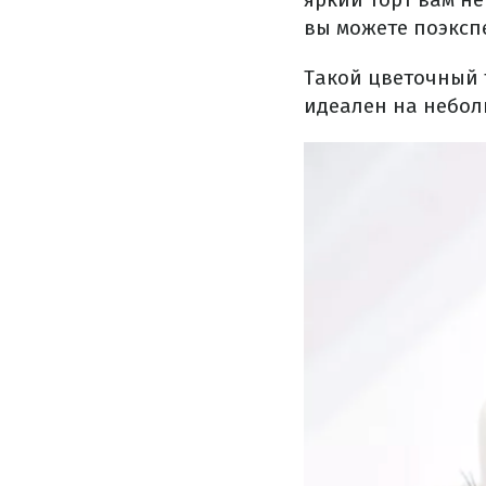
вы можете поэксп
Такой цветочный 
идеален на небол