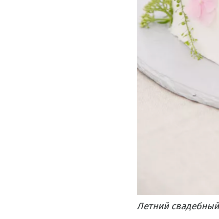
Летний свадебный 