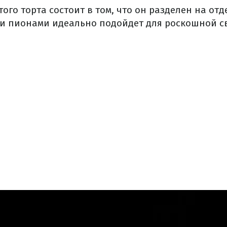
ого торта состоит в том, что он разделен на отд
и пионами идеально подойдет для роскошной с