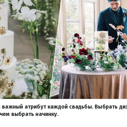
 важный атрибут каждой свадьбы. Выбрать диз
чем выбрать начинку.