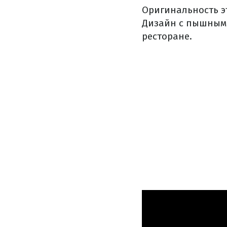
Оригинальность эт
Дизайн с пышным
ресторане.