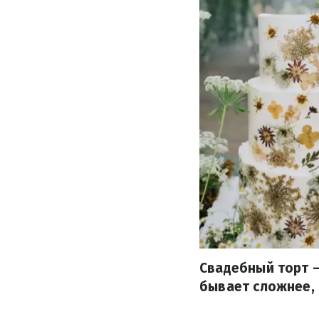
Свадебный торт –
бывает сложнее, 