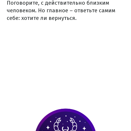
Поговорите, с действительно близким
человеком. Но главное – ответьте самим
себе: хотите ли вернуться.