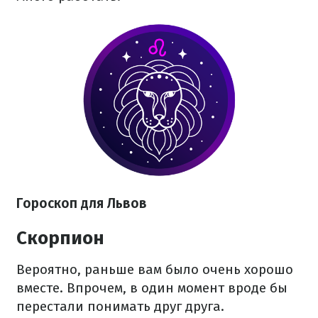
Гороскоп для Львов
Скорпион
Вероятно, раньше вам было очень хорошо
вместе. Впрочем, в один момент вроде бы
перестали понимать друг друга.