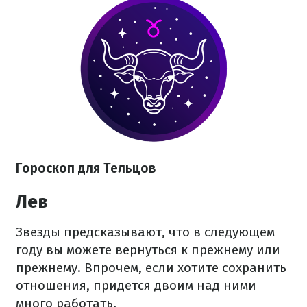
Гороскоп для Тельцов
Лев
Звезды предсказывают, что в следующем
году вы можете вернуться к прежнему или
прежнему. Впрочем, если хотите сохранить
отношения, придется двоим над ними
много работать.