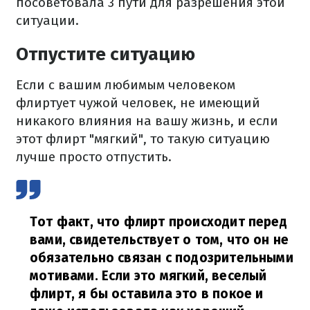
посоветовала 3 пути для разрешения этой
ситуации.
Отпустите ситуацию
Если с вашим любимым человеком
флиртует чужой человек, не имеющий
никакого влияния на вашу жизнь, и если
этот флирт "мягкий", то такую ситуацию
лучше просто отпустить.
Тот факт, что флирт происходит перед
вами, свидетельствует о том, что он не
обязательно связан с подозрительными
мотивами. Если это мягкий, веселый
флирт, я бы оставила это в покое и