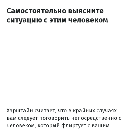
Самостоятельно выясните
ситуацию с этим человеком
Харштайн считает, что в крайних случаях
вам следует поговорить непосредственно с
человеком, который флиртует с вашим