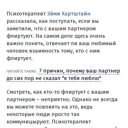
Психотерапевт
Эйми Хартштайн
рассказала, как поступать, если вы
заметили, что с вашим партнером
флиртуют. На самом деле здесь очень
важно понять, отвечает ли ваш любимый
человек взаимность тому, кто с ним
флиртует.
7 причин, почему ваш партнер
ЧИТАЙТЕ ТАКЖЕ
до сих пор не сказал "я тебя люблю"
Смотреть, как кто-то флиртует с вашим
партнером – неприятно. Однако не всегда
вы можете повлиять на это, ведь
некоторые люди просто так
коммуницыруют. Психотерапевт