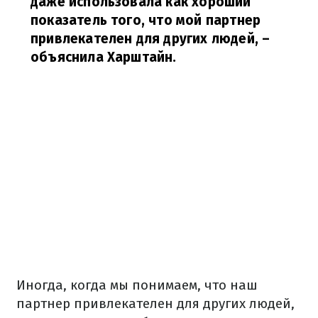
даже использовала как хороший
показатель того, что мой партнер
привлекателен для других людей,
–
объяснила Харштайн.
Иногда, когда мы понимаем, что наш
партнер привлекателен для других людей,