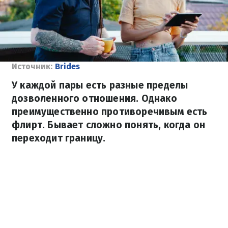
Источник:
Brides
У каждой пары есть разные пределы
дозволенного отношения. Однако
преимущественно противоречивым есть
флирт. Бывает сложно понять, когда он
переходит границу.