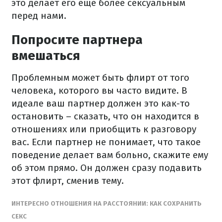
это делает его еще более сексуальным
перед нами.
Попросите партнера
вмешаться
Проблемным может быть флирт от того
человека, которого вы часто видите. В
идеале ваш партнер должен это как-то
остановить – сказать, что он находится в
отношениях или приобщить к разговору
вас. Если партнер не понимает, что такое
поведение делает вам больно, скажите ему
об этом прямо. Он должен сразу подавить
этот флирт, сменив тему.
ИНТЕРЕСНО ОТНОШЕНИЯ НА РАССТОЯНИИ: КАК СОХРАНИТЬ
СЕКС