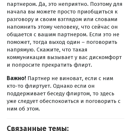
партнером. Да, это неприятно. Поэтому для
начала вы можете просто приобщиться к
разговору и своим взглядом или словами
напомнить этому человеку, что сейчас он
общается с вашим партнером. Если это не
поможет, тогда выход один – поговорить
напрямую. Скажите, что такая
коммуникация вызывает у вас дискомфорт
и попросите прекратить флирт.
Важно!
Партнер не виноват, если с ним
кто-то флиртует. Однако если он
поддерживает беседу флиртом, то здесь
уже следует обеспокоиться и поговорить с
ним об этом.
Связанные темы: