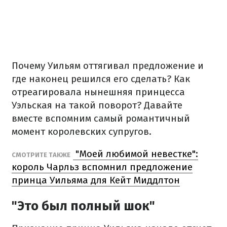
Почему Уильям оттягивал предложение и
где наконец решился его сделать? Как
отреагировала нынешняя принцесса
Уэльская на такой поворот? Давайте
вместе вспомним самый романтичный
момент королевских супругов.
"Моей любимой невестке":
СМОТРИТЕ ТАКЖЕ
король Чарльз вспомнил предложение
принца Уильяма для Кейт Миддлтон
"Это был полный шок"