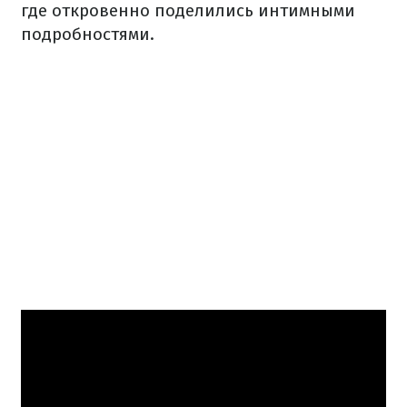
где откровенно поделились интимными
подробностями.