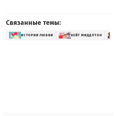
Связанные темы:
ИСТОРИИ ЛЮБВИ
КЕЙТ МИДДЛТОН