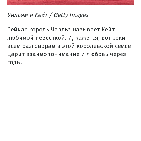
Уильям и Кейт / Getty Images
Сейчас король Чарльз называет Кейт
любимой невесткой. И, кажется, вопреки
всем разговорам в этой королевской семье
царит взаимопонимание и любовь через
годы.