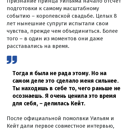
Признание принца Уильяма начало отсчет
подготовки к самому масштабному
событию – королевской свадьбе. Целых 8
лет нынешние супруги испытали свои
чувства, прежде чем объединиться. Более
того – в один из моментов они даже
расставались на время.
Тогда я была не рада этому. Но на
самом деле это сделало меня сильнее.
Ты находишь в себе то, чего раньше не
осознаешь. Я очень ценила это время
для себя,
– делилась Кейт.
После официальной помолвки Уильям и
Кейт дали первое совместное интервью,