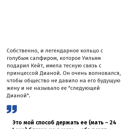
Собственно, и легендарное кольцо с
голубым сапфиром, которое Уильям
подарил Кейт, имела тесную связь с
принцессой Дианой. Он очень волновался,
чтобы общество не давило на его будущую
жену и не называло ее "следующей
Дианой".
Это мой способ держать ее (мать – 24