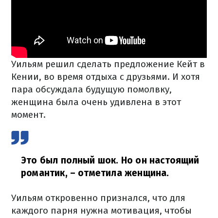
Уильям решил сделать предложение Кейт в
Кении, во время отдыха с друзьями. И хотя
пара обсуждала будущую помолвку,
женщина была очень удивлена в этот
момент.
Это был полный шок. Но он настоящий
романтик,
– отметила женщина.
Уильям откровенно признался, что для
каждого парня нужна мотивация, чтобы