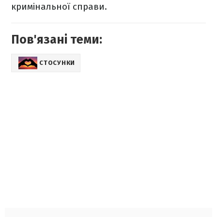
кримінальної справи.
Пов'язані теми:
СТОСУНКИ