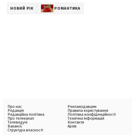
НОВИЙ РІК
РОМАНТИКА
Про нас
Рекламодавцям
Редакція
Правила користування
Редакційна політика
Політика конфіденційності
Про телеканал
Технічна інформація
Телеведучі
Контакти
Вакансії
Архів
Структура власності