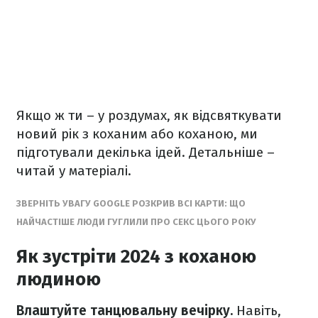
Якщо ж ти – у роздумах, як відсвяткувати
новий рік з коханим або коханою, ми
підготували декілька ідей. Детальніше –
читай у матеріалі.
ЗВЕРНІТЬ УВАГУ GOOGLE РОЗКРИВ ВСІ КАРТИ: ЩО
НАЙЧАСТІШЕ ЛЮДИ ГУГЛИЛИ ПРО СЕКС ЦЬОГО РОКУ
Як зустріти 2024 з коханою
людиною
Влаштуйте танцювальну вечірку.
Навіть,