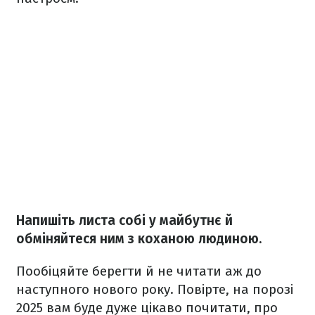
Напишіть листа собі у майбутнє й
обміняйтеся ним з коханою людиною.
Пообіцяйте берегти й не читати аж до
наступного нового року. Повірте, на порозі
2025 вам буде дуже цікаво почитати, про