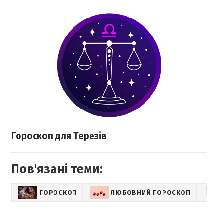
Гороскоп для Терезів
Пов'язані теми:
ГОРОСКОП
ЛЮБОВНИЙ ГОРОСКОП