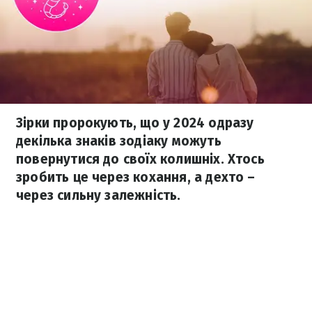
Зірки пророкують, що у 2024 одразу
декілька знаків зодіаку можуть
повернутися до своїх колишніх. Хтось
зробить це через кохання, а дехто –
через сильну залежність.