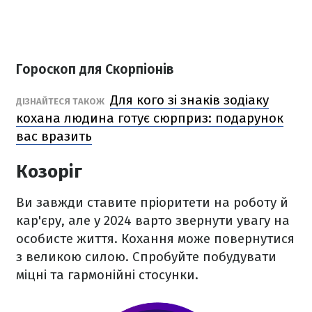
Гороскоп для Скорпіонів
Для кого зі знаків зодіаку
ДІЗНАЙТЕСЯ ТАКОЖ
кохана людина готує сюрприз: подарунок
вас вразить
Козоріг
Ви завжди ставите пріоритети на роботу й
кар'єру, але у 2024 варто звернути увагу на
особисте життя. Кохання може повернутися
з великою силою. Спробуйте побудувати
міцні та гармонійні стосунки.