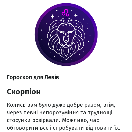
Гороскоп для Левів
Скорпіон
Колись вам було дуже добре разом, втім,
через певні непорозуміння та труднощі
стосунки розірвали. Можливо, час
обговорити все і спробувати відновити їх.