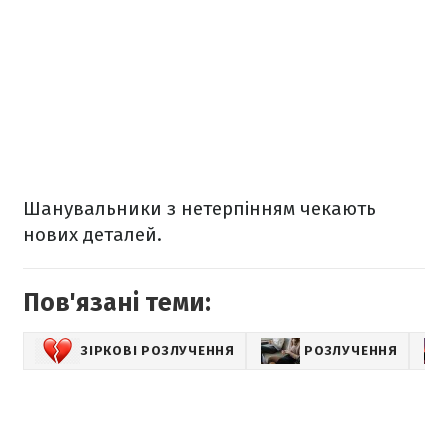
Шанувальники з нетерпінням чекають
нових деталей.
Пов'язані теми:
ЗІРКОВІ РОЗЛУЧЕННЯ
РОЗЛУЧЕННЯ