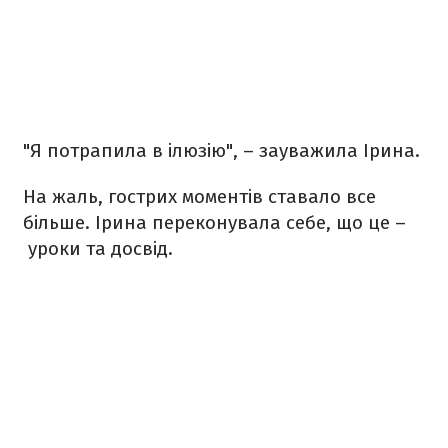
"Я потрапила в ілюзію", – зауважила Ірина.
На жаль, гострих моментів ставало все
більше. Ірина переконувала себе, що це –
уроки та досвід.