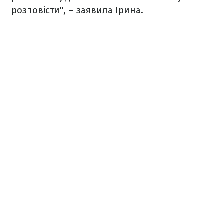
розповісти", – заявила Ірина.