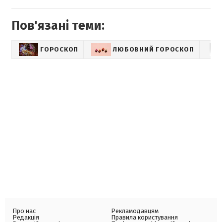
Пов'язані теми:
ГОРОСКОП
ЛЮБОВНИЙ ГОРОСКОП
Про нас
Рекламодавцям
Редакція
Правила користування