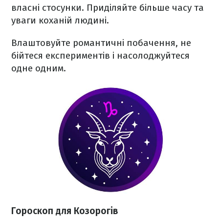
власні стосунки. Приділяйте більше часу та
уваги коханій людині.
Влаштовуйте романтичні побачення, не
бійтеся експериментів і насолоджуйтеся
одне одним.
Гороскоп для Козорогів