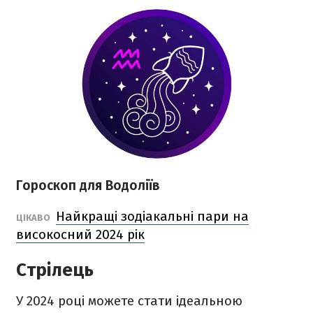
Гороскоп для Водоліїв
Найкращі зодіакальні пари на
ЦІКАВО
високосний 2024 рік
Стрілець
У 2024 році можете стати ідеальною