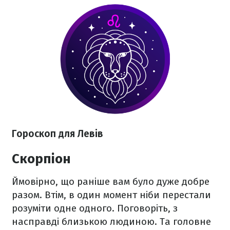
Гороскоп для Левів
Скорпіон
Ймовірно, що раніше вам було дуже добре
разом. Втім, в один момент ніби перестали
розуміти одне одного. Поговоріть, з
насправді близькою людиною. Та головне