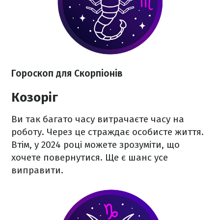
Гороскоп для Скорпіонів
Козоріг
Ви так багато часу витрачаєте часу на
роботу. Через це страждає особисте життя.
Втім, у 2024 році можете зрозуміти, що
хочете повернутися. Ще є шанс усе
виправити.