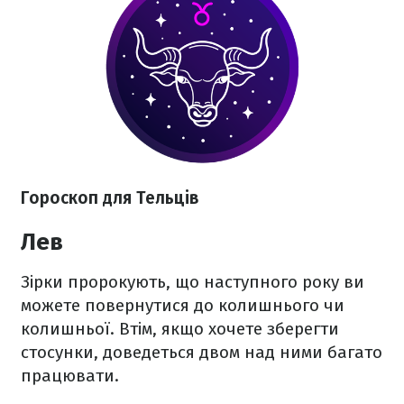
Гороскоп для Тельців
Лев
Зірки пророкують, що наступного року ви
можете повернутися до колишнього чи
колишньої. Втім, якщо хочете зберегти
стосунки, доведеться двом над ними багато
працювати.