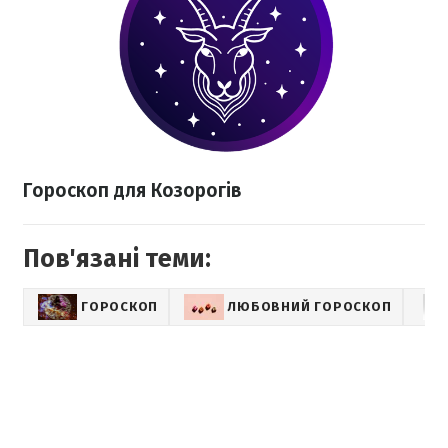
Гороскоп для Козорогів
Пов'язані теми:
ГОРОСКОП
ЛЮБОВНИЙ ГОРОСКОП