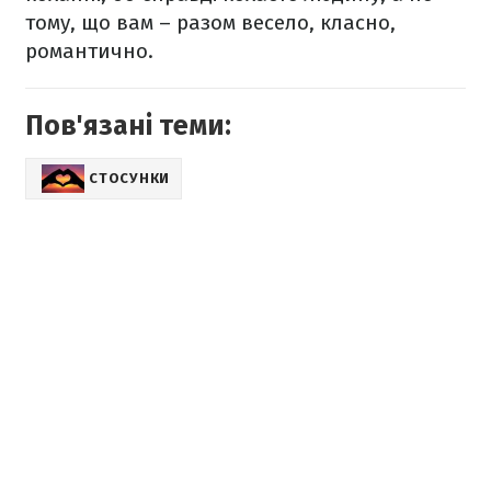
тому, що вам – разом весело, класно,
романтично.
Пов'язані теми:
СТОСУНКИ