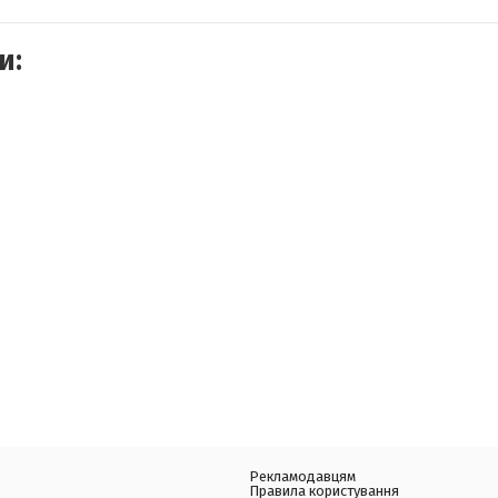
и:
Рекламодавцям
Правила користування