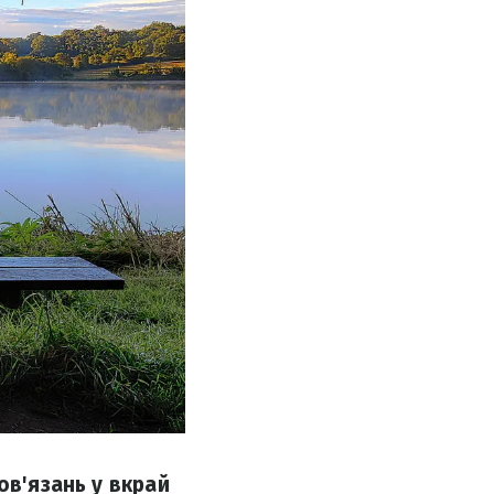
ов'язань у вкрай