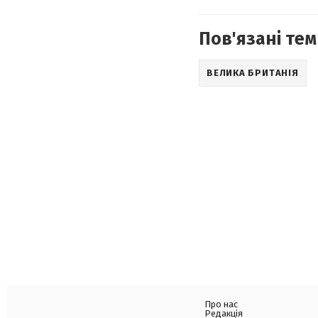
Пов'язані тем
ВЕЛИКА БРИТАНІЯ
Про нас
Редакція