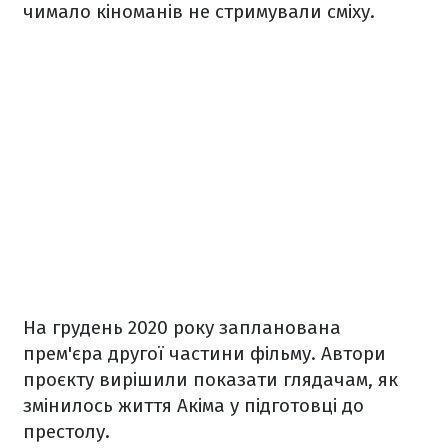
чимало кіноманів не стримували сміху.
На грудень 2020 року запланована
прем'єра другої частини фільму. Автори
проєкту вирішили показати глядачам, як
змінилось життя Акіма у підготовці до
престолу.