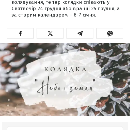
колядування, тепер колядки співають у
Святвечір 24 грудня або вранці 25 грудня, а
за старим календарем – 6-7 січня.