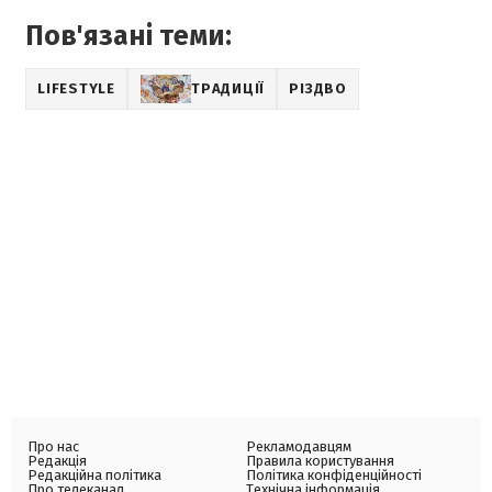
Пов'язані теми:
LIFESTYLE
ТРАДИЦІЇ
РІЗДВО
Про нас
Рекламодавцям
Редакція
Правила користування
Редакційна політика
Політика конфіденційності
Про телеканал
Технічна інформація