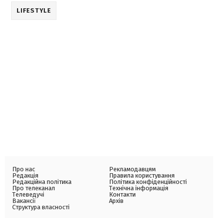
LIFESTYLE
Про нас
Рекламодавцям
Редакція
Правила користування
Редакційна політика
Політика конфіденційності
Про телеканал
Технічна інформація
Телеведучі
Контакти
Вакансії
Архів
Структура власності