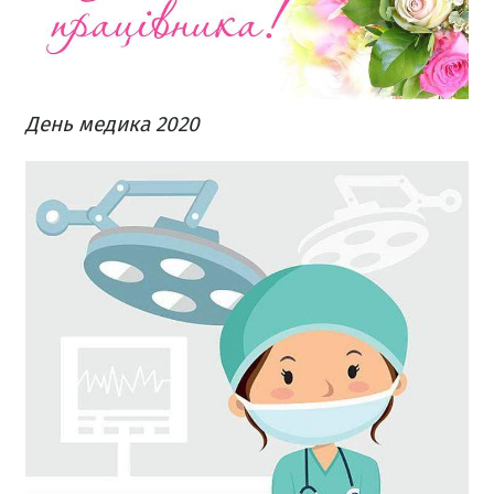
День медика 2020