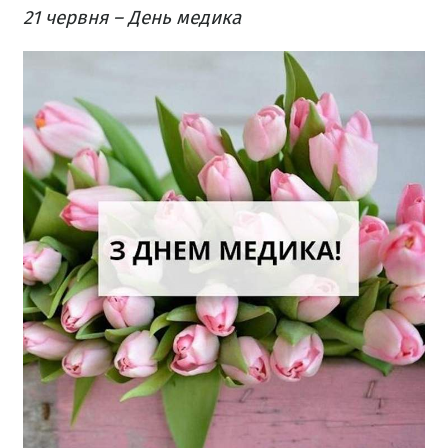
21 червня – День медика