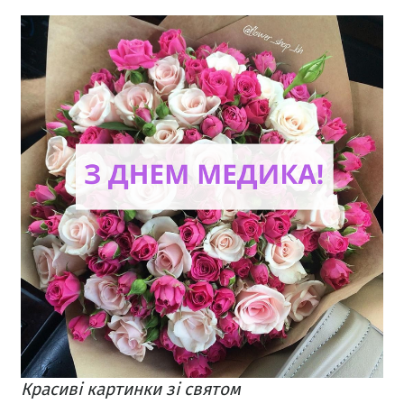
Красиві картинки зі святом