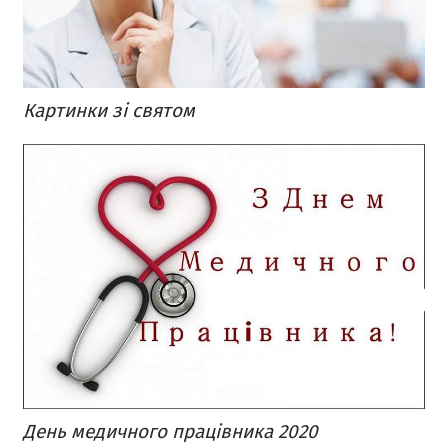
Картинки зі святом
День медичного працівника 2020