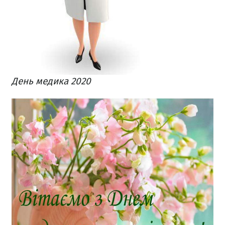
День медика 2020