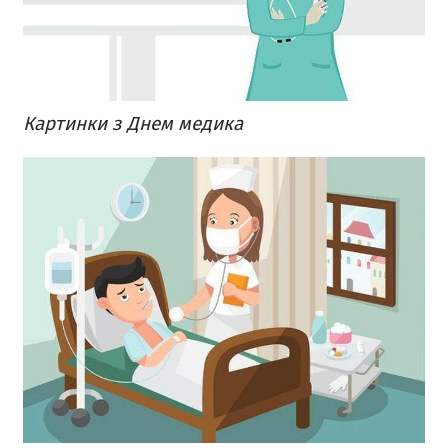
Картинки з Днем медика