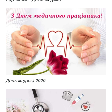
День медика 2020