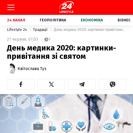
24 КАНАЛ
ГЕОПОЛІТИКА
ЕКОНОМІКА
БІЗНЕС
Lifestyle 24
Традиції
День медика 2020: картинки-привітання зі святом
21 червня,
07:03
1
День медика 2020: картинки-
привітання зі святом
Квітослава Туз