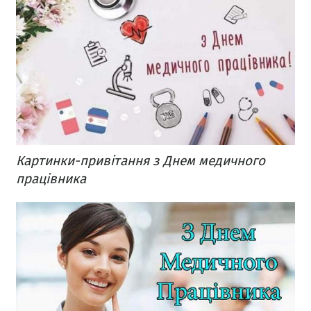
Картинки-привітання з Днем медичного
працівника