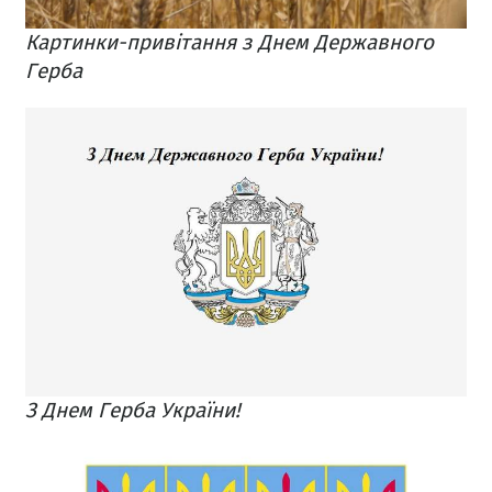
Картинки-привітання з Днем Державного
Герба
З Днем Герба України!