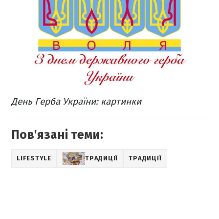
День Герба України: картинки
Пов'язані теми:
LIFESTYLE
ТРАДИЦІЇ
ТРАДИЦІЇ