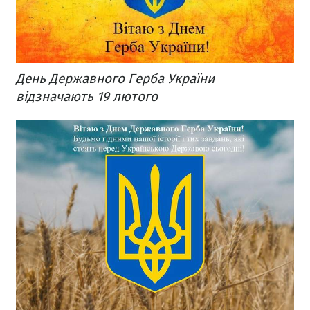
День Державного Герба України
відзначають 19 лютого