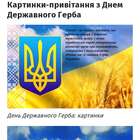
Картинки-привітання з Днем
Державного Герба
День Державного Герба: картинки