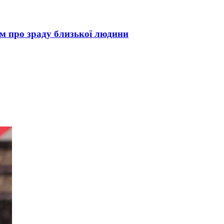
м про зраду близької людини