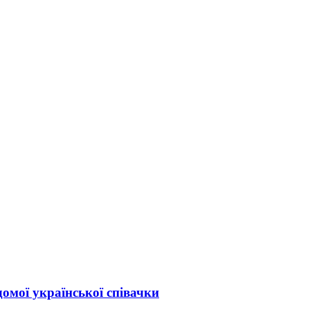
домої української співачки