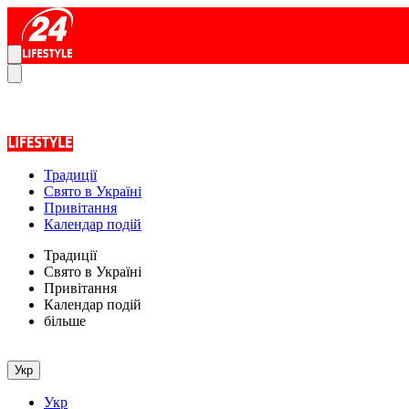
Традиції
Свято в Україні
Привітання
Календар подій
Традиції
Свято в Україні
Привітання
Календар подій
більше
Укр
Укр