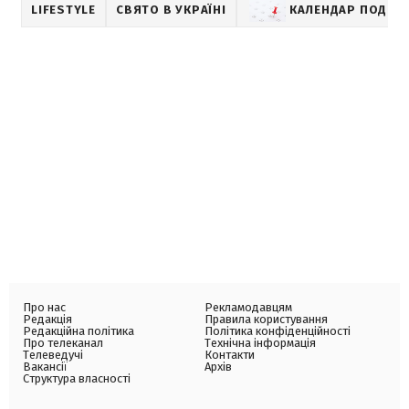
LIFESTYLE
СВЯТО В УКРАЇНІ
КАЛЕНДАР ПОДІЙ
Про нас
Рекламодавцям
Редакція
Правила користування
Редакційна політика
Політика конфіденційності
Про телеканал
Технічна інформація
Телеведучі
Контакти
Вакансії
Архів
Структура власності