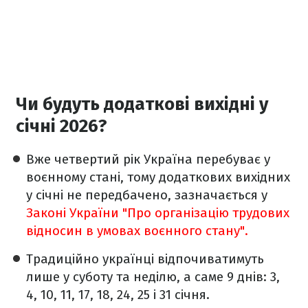
Чи будуть додаткові вихідні у
січні 2026?
Вже четвертий рік Україна перебуває у
воєнному стані, тому додаткових вихідних
у січні не передбачено, зазначається у
Законі України "Про організацію трудових
відносин в умовах воєнного стану".
Традиційно українці відпочиватимуть
лише у суботу та неділю, а саме 9 днів: 3,
4, 10, 11, 17, 18, 24, 25 і 31 січня.