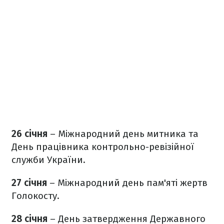
26 січня
– Міжнародний день митника та
День працівника контрольно-ревізійної
служби України.
27 січня
– Міжнародний день пам'яті жертв
Голокосту.
28 січня
– День затвердження Державного