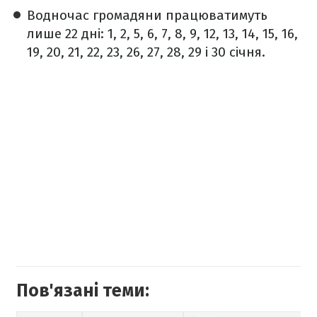
Водночас громадяни працюватимуть
лише 22 дні: 1, 2, 5, 6, 7, 8, 9, 12, 13, 14, 15, 16,
19, 20, 21, 22, 23, 26, 27, 28, 29 і 30 січня.
Пов'язані теми: