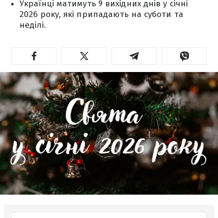
Українці матимуть 9 вихідних днів у січні
2026 року, які припадають на суботи та
неділі.