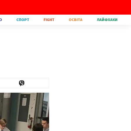
О
СПОРТ
FIGHT
ОСВІТА
ЛАЙФХАКИ