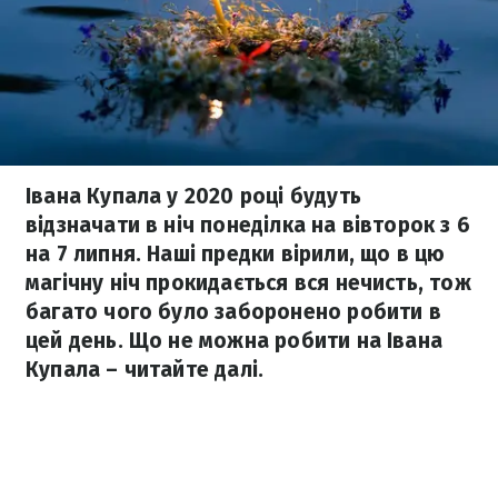
Івана Купала у 2020 році будуть
відзначати в ніч понеділка на вівторок з 6
на 7 липня. Наші предки вірили, що в цю
магічну ніч прокидається вся нечисть, тож
багато чого було заборонено робити в
цей день. Що не можна робити на Івана
Купала – читайте далі.