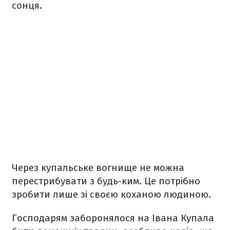
сонця.
Через купальське вогнище не можна
перестрибувати з будь-ким. Це потрібно
зробити лише зі своєю коханою людиною.
Господарям заборонялося на Івана Купала