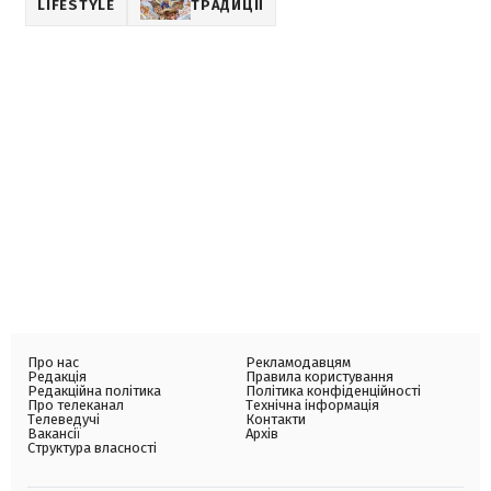
LIFESTYLE
ТРАДИЦІЇ
Про нас
Рекламодавцям
Редакція
Правила користування
Редакційна політика
Політика конфіденційності
Про телеканал
Технічна інформація
Телеведучі
Контакти
Вакансії
Архів
Структура власності