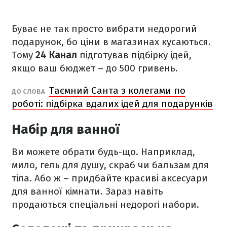
Буває не так просто вибрати недорогий
подарунок, бо ціни в магазинах кусаються.
Тому
24 Канал
підготував підбірку ідей,
якщо ваш бюджет – до 500 гривень.
Таємний Санта з колегами по
ДО СЛОВА
роботі: підбірка вдалих ідей для подарунків
Набір для ванної
Ви можете обрати будь-що. Наприклад,
мило, гель для душу, скраб чи бальзам для
тіла. Або ж – придбайте красиві аксесуари
для ванної кімнати. Зараз навіть
продаються спеціальні недорогі набори.