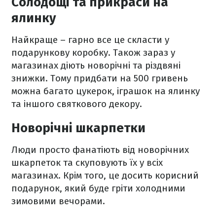
Солодощі та прикраси на
ялинку
Найкраще – гарно все це скласти у
подарункову коробку. Також зараз у
магазинах діють новорічні та різдвяні
знижки. Тому придбати на 500 гривень
можна багато цукерок, іграшок на ялинку
та іншого святкового декору.
Новорічні шкарпетки
Люди просто фанатіють від новорічних
шкарпеток та скуповують їх у всіх
магазинах. Крім того, це досить корисний
подарунок, який буде гріти холодними
зимовими вечорами.