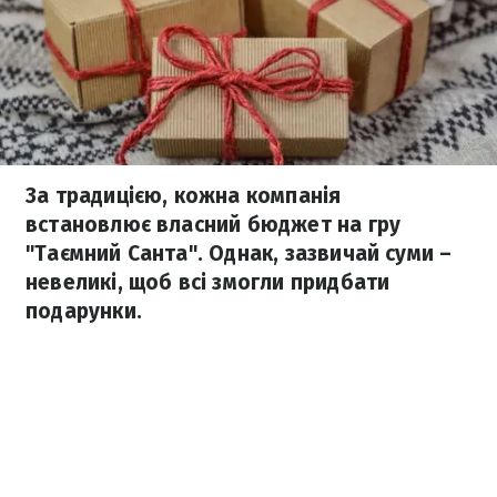
За традицією, кожна компанія
встановлює власний бюджет на гру
"Таємний Санта". Однак, зазвичай суми –
невеликі, щоб всі змогли придбати
подарунки.