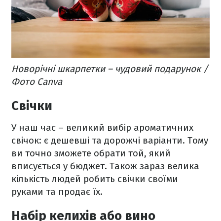
Новорічні шкарпетки – чудовий подарунок /
Фото Canva
Свічки
У наш час – великий вибір ароматичних
свічок: є дешевші та дорожчі варіанти. Тому
ви точно зможете обрати той, який
вписується у бюджет. Також зараз велика
кількість людей робить свічки своїми
руками та продає їх.
Набір келихів або вино