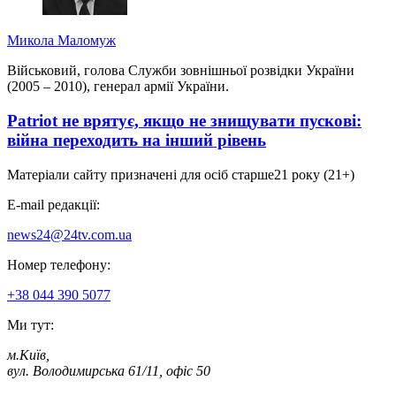
Микола Маломуж
Військовий, голова Служби зовнішньої розвідки України
(2005 – 2010), генерал армії України.
Patriot не врятує, якщо не знищувати пускові:
війна переходить на інший рівень
Матеріали сайту призначені для осіб старше
21 року (21+)
E-mail редакції:
news24@24tv.com.ua
Номер телефону:
+38 044 390 5077
Ми тут:
м.Київ
,
вул. Володимирська 61/11, офіс 50