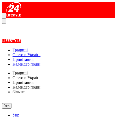
Традиції
Свято в Україні
Привітання
Календар подій
Традиції
Свято в Україні
Привітання
Календар подій
більше
Укр
Укр