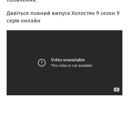
Дивіться повний випуск Холостяк 9 сезон 9
серія онлайн