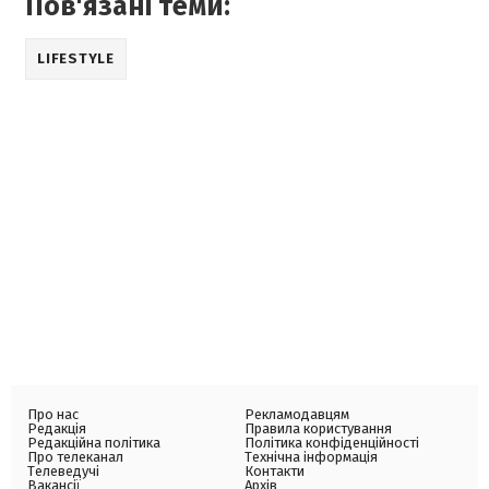
Пов'язані теми:
LIFESTYLE
Про нас
Рекламодавцям
Редакція
Правила користування
Редакційна політика
Політика конфіденційності
Про телеканал
Технічна інформація
Телеведучі
Контакти
Вакансії
Архів