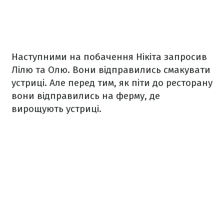
Наступними на побачення Нікіта запросив
Лілю та Олю. Вони відправились смакувати
устриці. Але перед тим, як піти до ресторану
вони відправились на ферму, де
вирощують устриці.