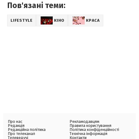
Пов'язані теми:
LIFESTYLE
КІНО
КРАСА
Про нас
Рекламодавцям
Редакція
Правила користування
Редакційна політика
Політика конфіденційності
Про телеканал
Технічна інформація
Телеведучі
Контакти