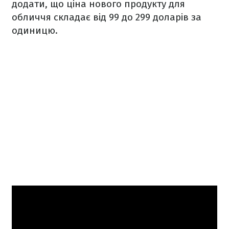
додати, що ціна нового продукту для
обличчя складає від 99 до 299 доларів за
одиницю.