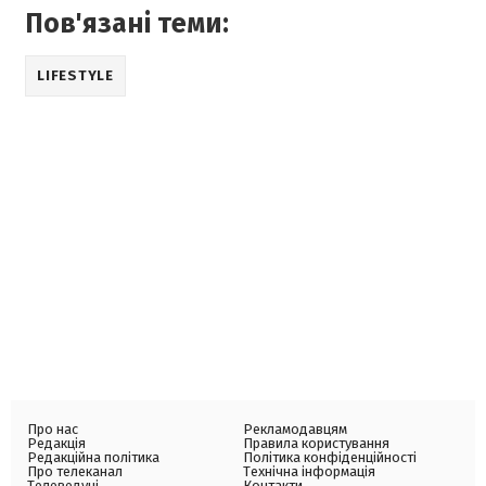
Пов'язані теми:
LIFESTYLE
Про нас
Рекламодавцям
Редакція
Правила користування
Редакційна політика
Політика конфіденційності
Про телеканал
Технічна інформація
Телеведучі
Контакти