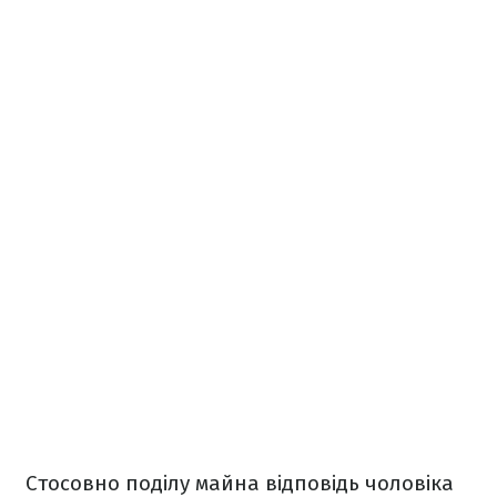
Стосовно поділу майна відповідь чоловіка