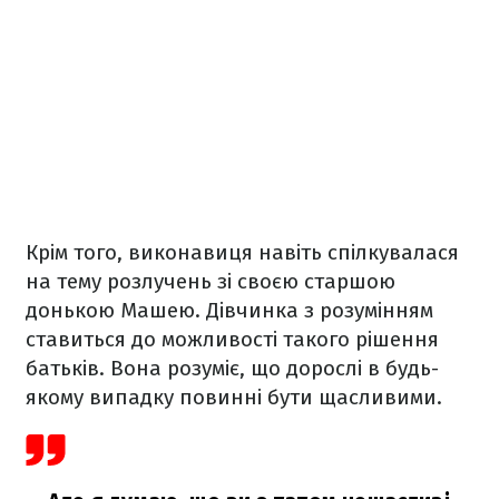
Крім того, виконавиця навіть спілкувалася
на тему розлучень зі своєю старшою
донькою Машею. Дівчинка з розумінням
ставиться до можливості такого рішення
батьків. Вона розуміє, що дорослі в будь-
якому випадку повинні бути щасливими.