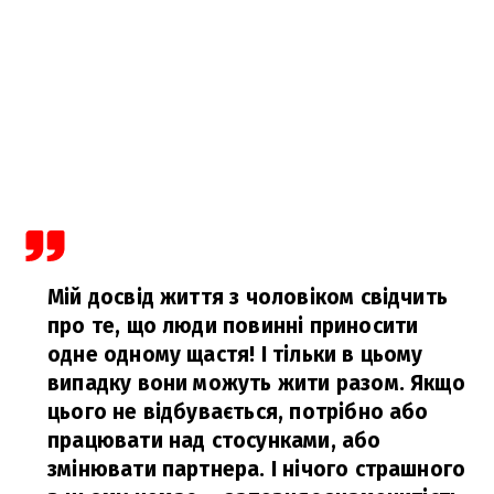
Мій досвід життя з чоловіком свідчить
про те, що люди повинні приносити
одне одному щастя! І тільки в цьому
випадку вони можуть жити разом. Якщо
цього не відбувається, потрібно або
працювати над стосунками, або
змінювати партнера. І нічого страшного