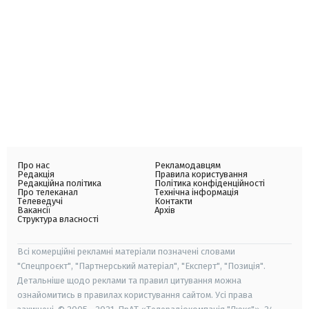
Про нас
Рекламодавцям
Редакція
Правила користування
Редакційна політика
Політика конфіденційності
Про телеканал
Технічна інформація
Телеведучі
Контакти
Вакансії
Архів
Структура власності
Всі комерційні рекламні матеріали позначені словами
"Спецпроєкт", "Партнерський матеріал", "Експерт", "Позиція".
Детальніше щодо реклами та правил цитування можна
ознайомитись в правилах користування сайтом. Усі права