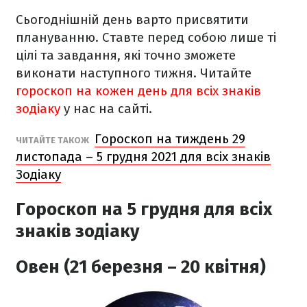
Сьогоднішній день варто присвятити
плануванню. Ставте перед собою лише ті
цілі та завдання, які точно зможете
виконати наступного тижня. Читайте
гороскоп на кожен день для всіх знаків
зодіаку
у нас на сайті.
Гороскоп на тиждень 29
ЧИТАЙТЕ ТАКОЖ
листопада – 5 грудня 2021 для всіх знаків
Зодіаку
Гороскоп на 5 грудня
для всіх
знаків зодіаку
Овен (21 березня – 20 квітня)