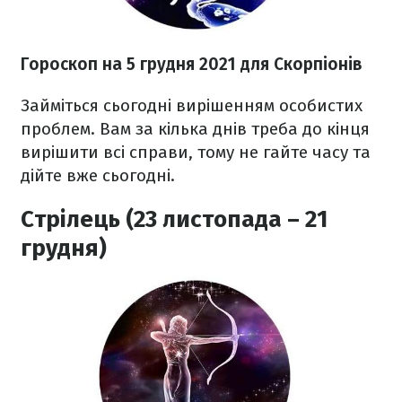
Гороскоп н
а 5 грудня
2021
для Скорпіонів
Займіться сьогодні вирішенням особистих
проблем. Вам за кілька днів треба до кінця
вирішити всі справи, тому не гайте часу та
дійте вже сьогодні.
Стрілець (23 листопада – 21
грудня)