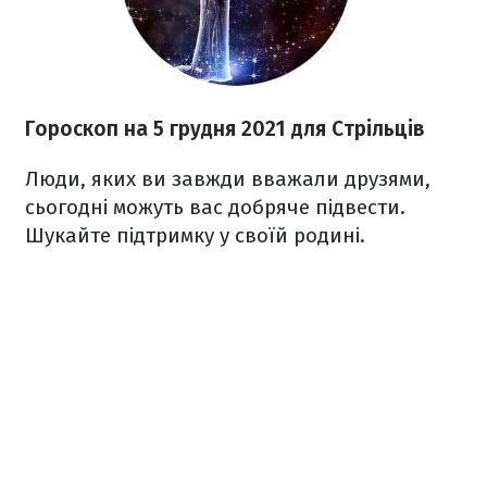
Гороскоп н
а 5 грудня
2021
для Стрільців
Люди, яких ви завжди вважали друзями,
сьогодні можуть вас добряче підвести.
Шукайте підтримку у своїй родині.