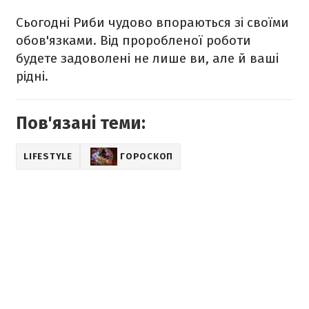
Сьогодні Риби чудово впораються зі своїми
обов'язками. Від проробленої роботи
будете задоволені не лише ви, але й ваші
рідні.
Пов'язані теми:
LIFESTYLE
ГОРОСКОП