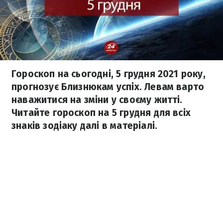
Гороскоп на сьогодні, 5 грудня 2021 року,
прогнозує Близнюкам успіх. Левам варто
наважитися на зміни у своєму житті.
Читайте гороскоп на 5 грудня для всіх
знаків зодіаку далі в матеріалі.