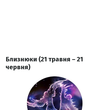
Близнюки (21 травня – 21
червня)