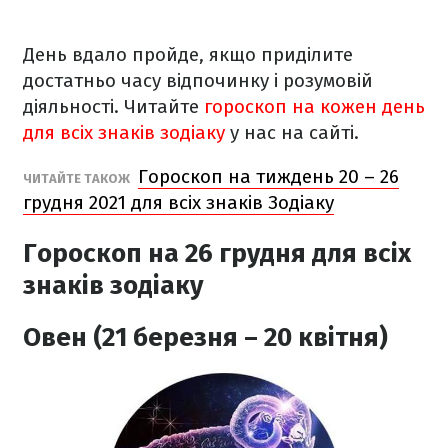
День вдало пройде, якщо приділите
достатньо часу відпочинку і розумовій
діяльності. Читайте
гороскоп на кожен день
для всіх знаків зодіаку
у нас на сайті.
Гороскоп на тиждень 20 – 26
ЧИТАЙТЕ ТАКОЖ
грудня 2021 для всіх знаків Зодіаку
Гороскоп на 26 грудня
для всіх
знаків зодіаку
Овен (21 березня – 20 квітня)