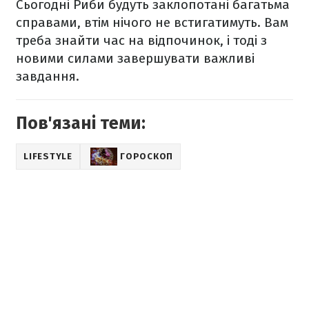
Сьогодні Риби будуть заклопотані багатьма
справами, втім нічого не встигатимуть. Вам
треба знайти час на відпочинок, і тоді з
новими силами завершувати важливі
завдання.
Пов'язані теми:
LIFESTYLE
ГОРОСКОП