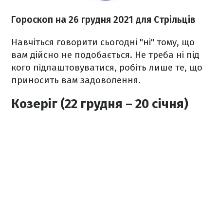
Гороскоп н
а 26 грудня
2021
для Стрільців
Навчіться говорити сьогодні "ні" тому, що
вам дійсно не подобається. Не треба ні під
кого підлаштовуватися, робіть лише те, що
приносить вам задоволення.
Козеріг (22 грудня – 20 січня)