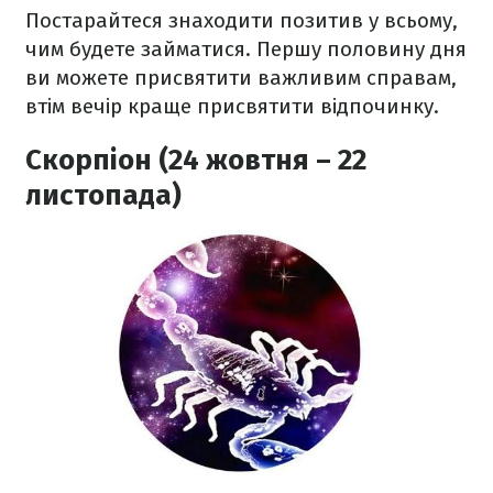
Постарайтеся знаходити позитив у всьому,
чим будете займатися. Першу половину дня
ви можете присвятити важливим справам,
втім вечір краще присвятити відпочинку.
Скорпіон (24 жовтня – 22
листопада)