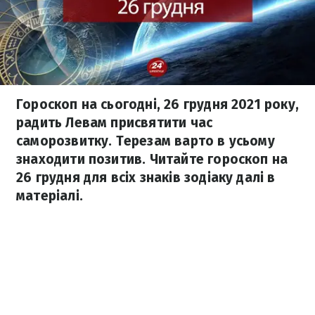
Гороскоп на сьогодні, 26 грудня 2021 року,
радить Левам присвятити час
саморозвитку. Терезам варто в усьому
знаходити позитив. Читайте гороскоп на
26 грудня для всіх знаків зодіаку далі в
матеріалі.