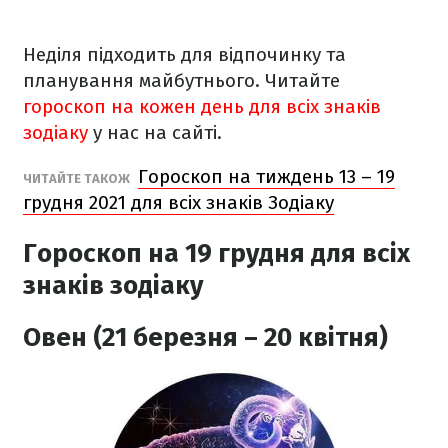
Неділя підходить для відпочинку та
планування майбутнього. Читайте
гороскоп на кожен день для всіх знаків
зодіаку
у нас на сайті.
Гороскоп на тиждень 13 – 19
ЧИТАЙТЕ ТАКОЖ
грудня 2021 для всіх знаків Зодіаку
Гороскоп на 19 грудня
для всіх
знаків зодіаку
Овен (21 березня – 20 квітня)