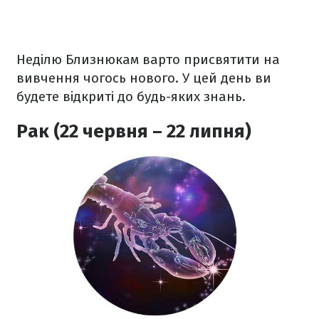
Неділю Близнюкам варто присвятити на
вивчення чогось нового. У цей день ви
будете відкриті до будь-яких знань.
Рак (22 червня – 22 липня)