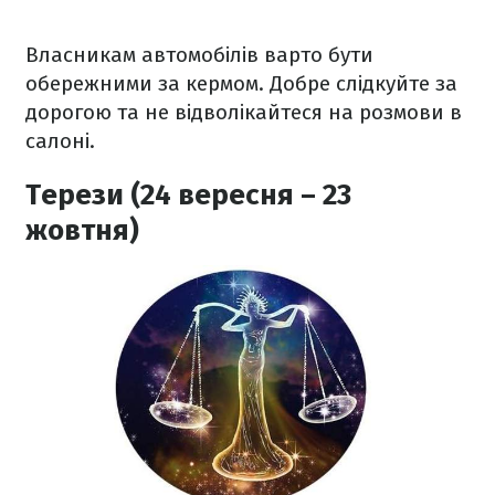
Власникам автомобілів варто бути
обережними за кермом. Добре слідкуйте за
дорогою та не відволікайтеся на розмови в
салоні.
Терези (24 вересня – 23
жовтня)