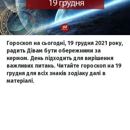
Гороскоп на сьогодні, 19 грудня 2021 року,
радить Дівам бути обережними за
кермом. День підходить для вирішення
важливих питань. Читайте гороскоп на 19
грудня для всіх знаків зодіаку далі в
матеріалі.