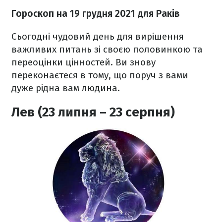
Гороскоп н
а 19 грудня
2021
для Раків
Сьогодні чудовий день для вирішення
важливих питань зі своєю половинкою та
переоцінки цінностей. Ви знову
переконаєтеся в тому, що поруч з вами
дуже рідна вам людина.
Лев (23 липня – 23 серпня)