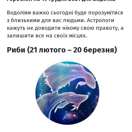
Водоліям важко сьогодні буде порозумітися
з близькими для вас людьми. Астрологи
кажуть не доводити нікому свою правоту, а
залишити все на своїх місцях.
Риби (21 лютого – 20 березня)