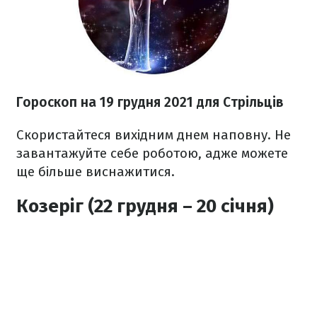
Гороскоп н
а 19 грудня
2021
для Стрільців
Скористайтеся вихідним днем наповну. Не
завантажуйте себе роботою, адже можете
ще більше виснажитися.
Козеріг (22 грудня – 20 січня)