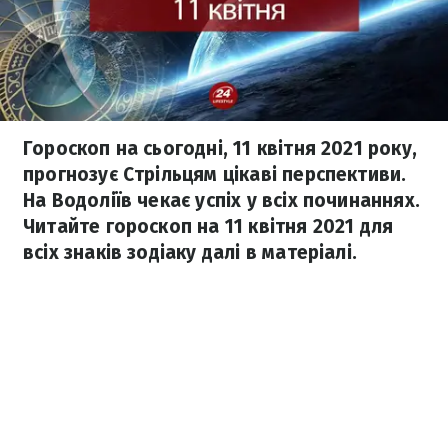
Гороскоп на сьогодні, 11 квітня 2021 року,
прогнозує Стрільцям цікаві перспективи.
На Водоліїв чекає успіх у всіх починаннях.
Читайте гороскоп на 11 квітня 2021 для
всіх знаків зодіаку далі в матеріалі.