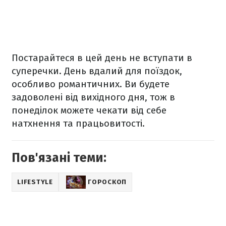
Постарайтеся в цей день не вступати в
суперечки. День вдалий для поїздок,
особливо романтичних. Ви будете
задоволені від вихідного дня, тож в
понеділок можете чекати від себе
натхнення та працьовитості.
Пов'язані теми:
LIFESTYLE
ГОРОСКОП