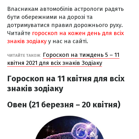
Власникам автомобілів астрологи радять
бути обережними на дорозі та
дотримуватися правил дорожнього руху.
Читайте
гороскоп на кожен день для всіх
знаків зодіаку
у нас на сайті.
Гороскоп на тиждень 5 – 11
ЧИТАЙТЕ ТАКОЖ
квітня 2021 для всіх знаків Зодіаку
Гороскоп на 11 квітня
для всіх
знаків зодіаку
Овен (21 березня – 20 квітня)