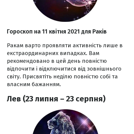
Гороскоп н
а 11 квітня
2021
для Раків
Ракам варто проявляти активність лише в
екстраординарних випадках. Вам
рекомендовано в цей день повністю
відпочити і відключитися від зовнішнього
світу. Присвятіть неділю повністю собі та
власним бажанням.
Лев (23 липня – 23 серпня)