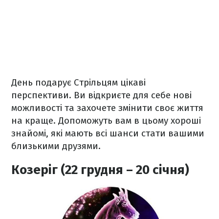
День подарує Стрільцям цікаві
перспективи. Ви відкриєте для себе нові
можливості та захочете змінити своє життя
на краще. Допоможуть вам в цьому хороші
знайомі, які мають всі шанси стати вашими
близькими друзями.
Козеріг (22 грудня – 20 січня)