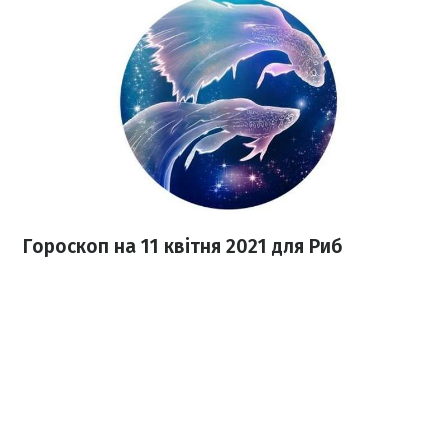
Гороскоп н
а 11 квітня
2021 для Риб