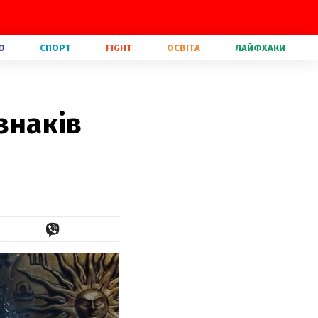
О
СПОРТ
FIGHT
ОСВІТА
ЛАЙФХАКИ
знаків