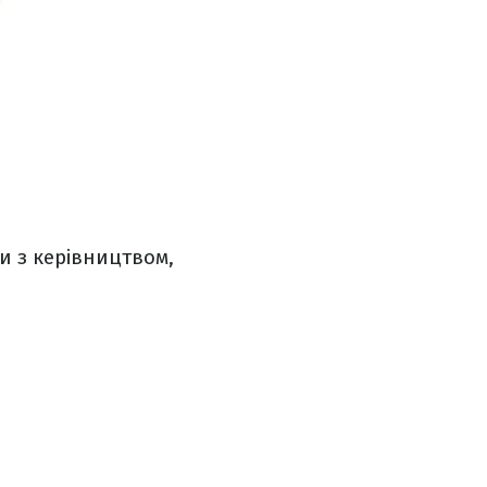
и з керівництвом,