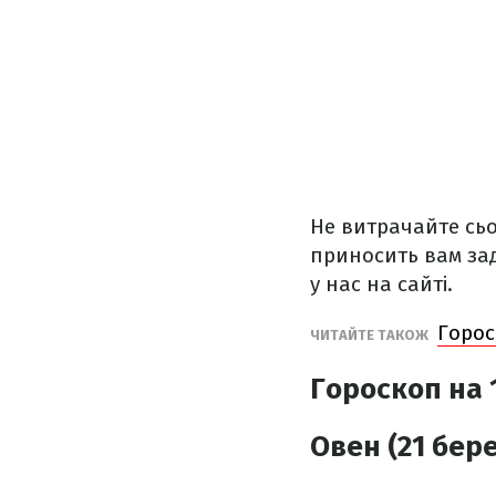
Не витрачайте сьо
приносить вам за
у нас на сайті.
Горос
ЧИТАЙТЕ ТАКОЖ
Гороскоп на 
Овен (21 бере