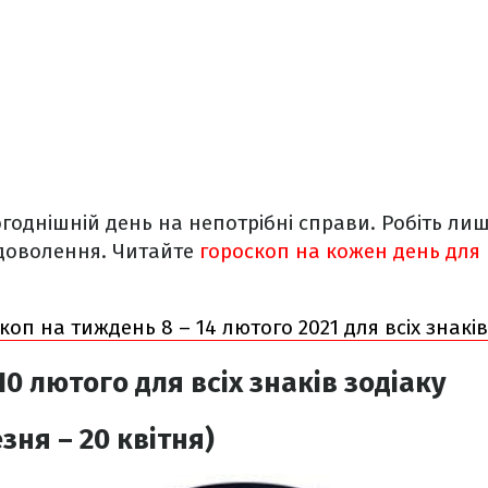
годнішній день на непотрібні справи. Робіть лиш
доволення. Читайте
гороскоп на кожен день для в
коп на тиждень 8 – 14 лютого 2021 для всіх знаків
10 лютого
для всіх знаків зодіаку
зня – 20 квітня)