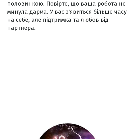
половинкою. Повірте, що ваша робота не
минула дарма. У вас з'явиться більше часу
на себе, але підтримка та любов від
партнера.