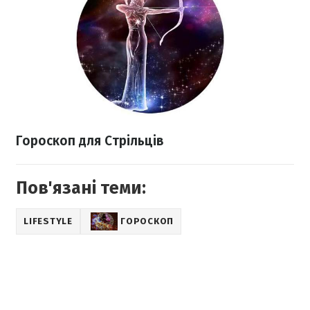
Гороскоп для Стрільців
Пов'язані теми:
LIFESTYLE
ГОРОСКОП