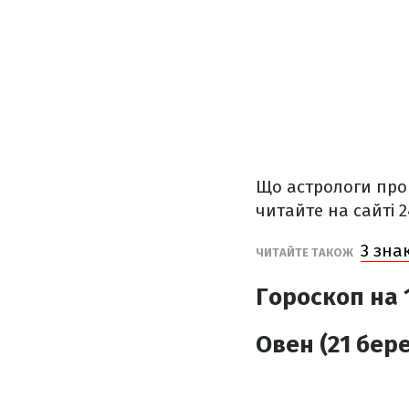
Що астрологи прог
читайте на сайті 2
3 зна
ЧИТАЙТЕ ТАКОЖ
Гороскоп на 
Овен (21 бере