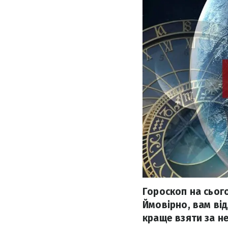
Гороскоп на сього
Ймовірно, вам від
краще взяти за не