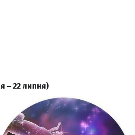
я – 22 липня)