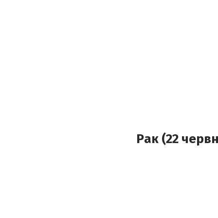
Рак (22 червн