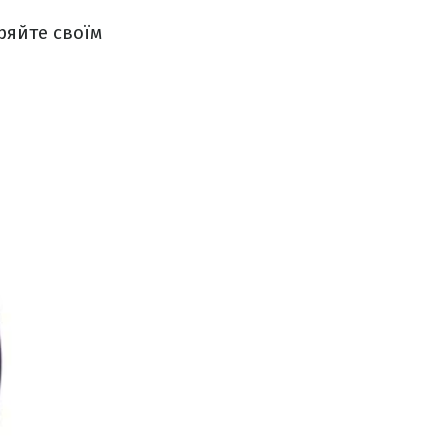
ряйте своїм