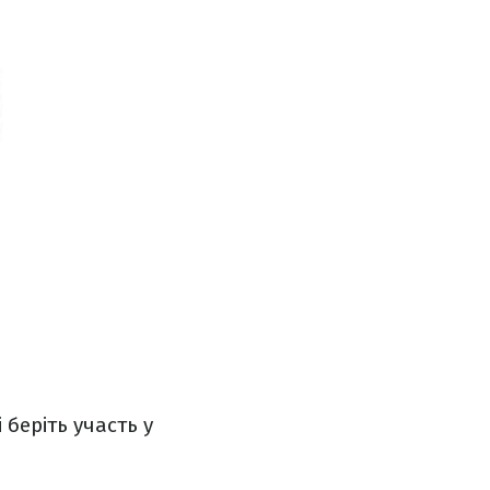
беріть участь у