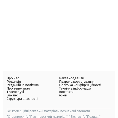
Про нас
Рекламодавцям
Редакція
Правила користування
Редакційна політика
Політика конфіденційності
Про телеканал
Технічна інформація
Телеведучі
Контакти
Вакансії
Архів
Структура власності
Всі комерційні рекламні матеріали позначені словами
"Спецпроєкт", "Партнерський матеріал", "Експерт", "Позиція".