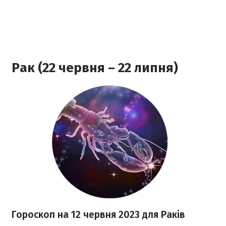
Рак (22 червня – 22 липня)
Гороскоп на 12 червня 2023
для Раків