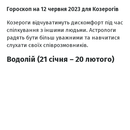
Гороскоп на 12 червня 2023
для Козерогів
Козероги відчуватимуть дискомфорт під час
спілкування з іншими людьми. Астрологи
радять бути більш уважними та навчитися
слухати своїх співрозмовників.
Водолій (21 січня – 20 лютого)