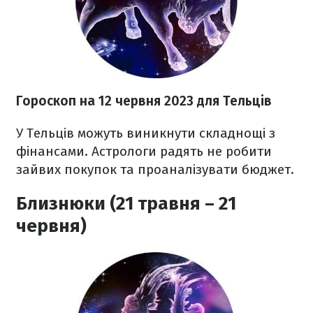
Гороскоп на 12 червня 2023
для Тельців
У Тельців можуть виникнути складнощі з
фінансами. Астрологи радять не робити
зайвих покупок та проаналізувати бюджет.
Близнюки (21 травня – 21
червня)