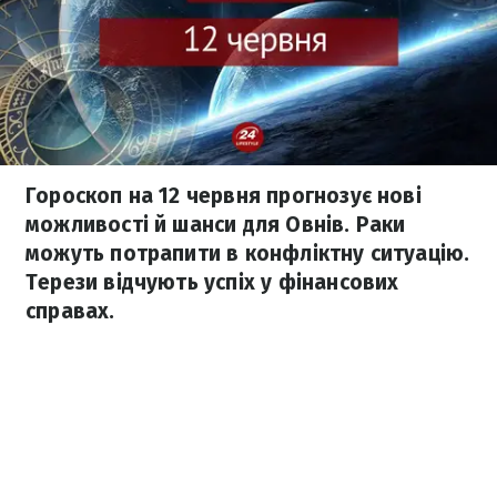
Гороскоп на 12 червня прогнозує нові
можливості й шанси для Овнів. Раки
можуть потрапити в конфліктну ситуацію.
Терези відчують успіх у фінансових
справах.