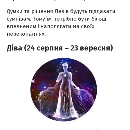
Думки та рішення Левів будуть піддавати
сумнівам. Тому їм потрібно бути більш
впевненим і наполягати на своїх
переконаннях.
Діва (24 серпня – 23 вересня)