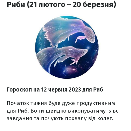
Риби (21 лютого – 20 березня)
Гороскоп на 12 червня 2023
для Риб
Початок тижня буде дуже продуктивним
для Риб. Вони швидко виконуватимуть всі
завдання та почують похвалу від колег.