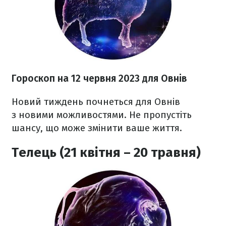
Гороскоп на 12 червня 2023 для Овнів
Новий тиждень почнеться для Овнів
з новими можливостями. Не пропустіть
шансу, що може змінити ваше життя.
Телець (21 квітня – 20 травня)