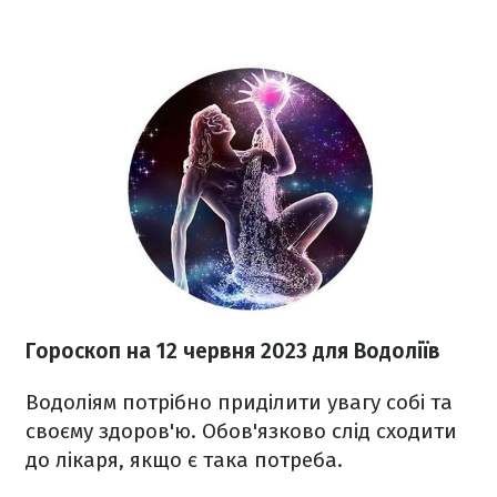
Гороскоп на 12 червня 2023
для Водоліїв
Водоліям потрібно приділити увагу собі та
своєму здоров'ю. Обов'язково слід сходити
до лікаря, якщо є така потреба.