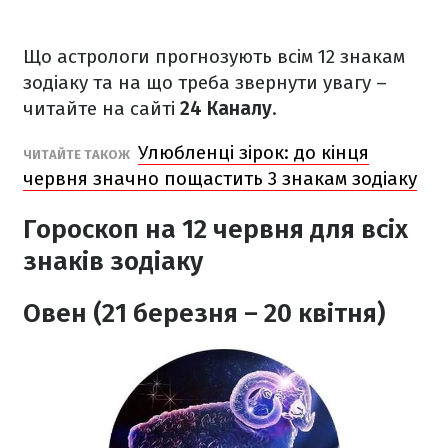
Що астрологи прогнозують всім 12 знакам
зодіаку та на що треба звернути увагу –
читайте на сайті
24 Каналу
.
Улюбленці зірок: до кінця
ЧИТАЙТЕ ТАКОЖ
червня значно пощастить 3 знакам зодіаку
Гороскоп на 12 червня для всіх
знаків зодіаку
Овен (21 березня – 20 квітня)