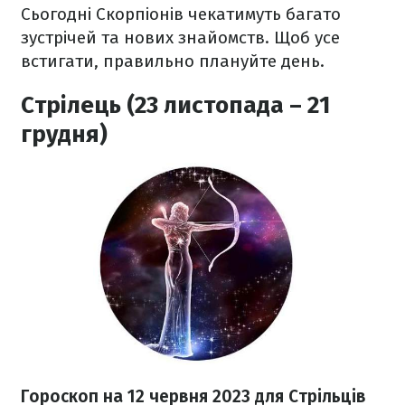
Сьогодні Скорпіонів чекатимуть багато
зустрічей та нових знайомств. Щоб усе
встигати, правильно плануйте день.
Стрілець (23 листопада – 21
грудня)
Гороскоп на 12 червня 2023
для Стрільців