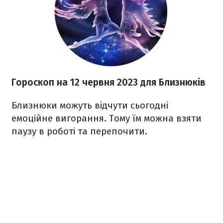
Гороскоп на 12 червня 2023
для Близнюків
Близнюки можуть відчути сьогодні
емоційне вигорання. Тому їм можна взяти
паузу в роботі та перепочити.