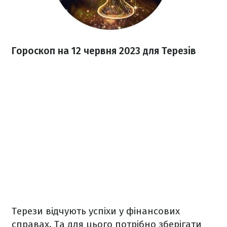
Гороскоп на 12 червня 2023
для Терезів
Терези відчують успіхи у фінансових
справах. Та для цього потрібно зберігати