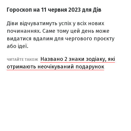
Гороскоп на 11 червня 2023
для Дів
Діви відчуватимуть успіх у всіх нових
починаннях. Саме тому цей день може
видатися вдалим для чергового проєкту
або ідеї.
Названо 2 знаки зодіаку, які
ЧИТАЙТЕ ТАКОЖ
отримають неочікуваний подарунок