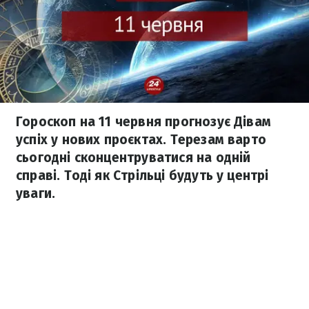
Гороскоп на 11 червня прогнозує Дівам
успіх у нових проєктах. Терезам варто
сьогодні сконцентруватися на одній
справі. Тоді як Стрільці будуть у центрі
уваги.