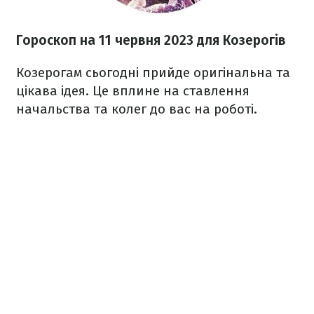
Гороскоп на 11 червня 2023
для Козерогів
Козерогам сьогодні прийде оригінальна та
цікава ідея. Це вплине на ставлення
начальства та колег до вас на роботі.