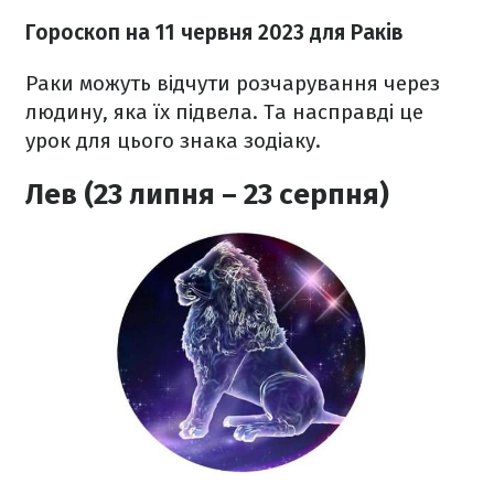
Гороскоп на 11 червня 2023
для Раків
Раки можуть відчути розчарування через
людину, яка їх підвела. Та насправді це
урок для цього знака зодіаку.
Лев (23 липня – 23 серпня)