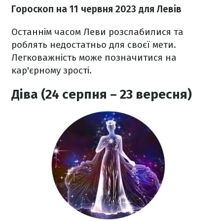
Гороскоп на 11 червня 2023
для Левів
Останнім часом Леви розслабилися та
роблять недостатньо для своєї мети.
Легковажність може позначитися на
кар'єрному зрості.
Діва (24 серпня – 23 вересня)