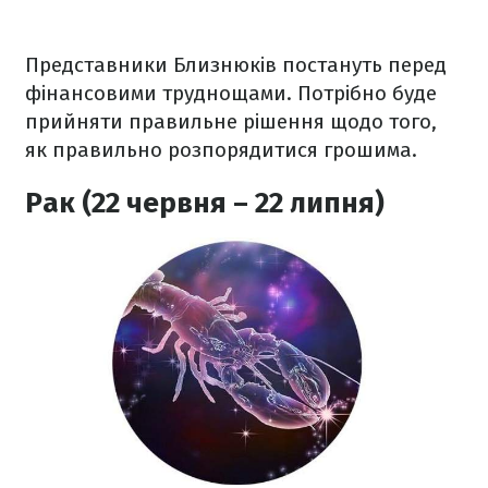
Представники Близнюків постануть перед
фінансовими труднощами. Потрібно буде
прийняти правильне рішення щодо того,
як правильно розпорядитися грошима.
Рак (22 червня – 22 липня)