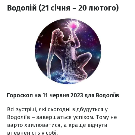
Водолій (21 січня – 20 лютого)
Гороскоп на 11 червня 2023
для Водоліїв
Всі зустрічі, які сьогодні відбудуться у
Водоліїв – завершаться успіхом. Тому не
варто хвилюватися, а краще відчути
впевненість у собі.