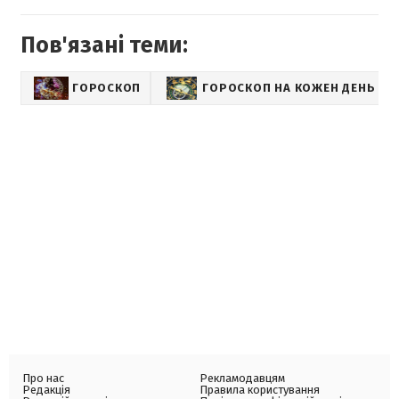
Пов'язані теми:
ГОРОСКОП
ГОРОСКОП НА КОЖЕН ДЕНЬ ДЛЯ
Про нас
Рекламодавцям
Редакція
Правила користування