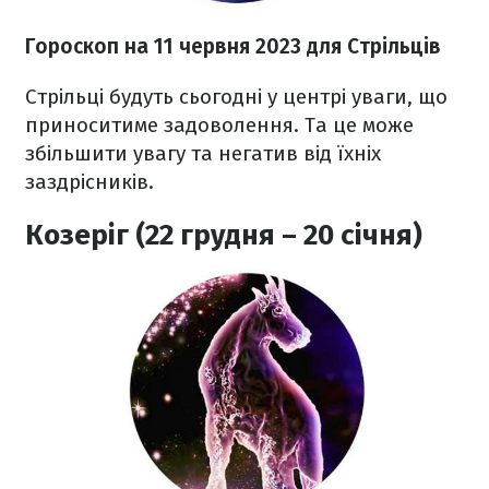
Гороскоп на 11 червня 2023
для Стрільців
Стрільці будуть сьогодні у центрі уваги, що
приноситиме задоволення. Та це може
збільшити увагу та негатив від їхніх
заздрісників.
Козеріг (22 грудня – 20 січня)