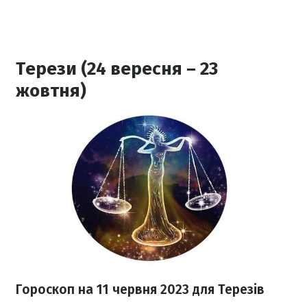
Терези (24 вересня – 23
жовтня)
Гороскоп на 11 червня 2023
для Терезів