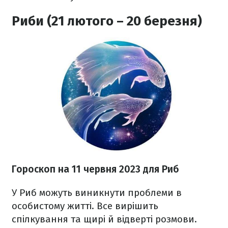
Риби (21 лютого – 20 березня)
Гороскоп на 11 червня 2023
для Риб
У Риб можуть виникнути проблеми в
особистому житті. Все вирішить
спілкування та щирі й відверті розмови.