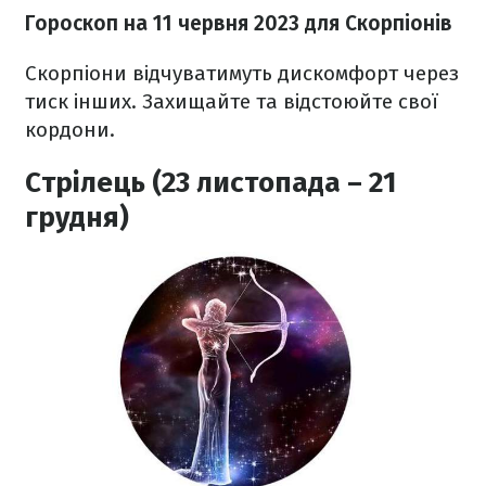
Гороскоп на 11 червня 2023
для Скорпіонів
Скорпіони відчуватимуть дискомфорт через
тиск інших. Захищайте та відстоюйте свої
кордони.
Стрілець (23 листопада – 21
грудня)