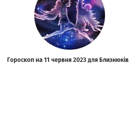
Гороскоп на 11 червня 2023
для Близнюків