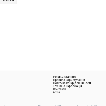
Рекламодавцям
Правила користування
Політика конфіденційності
Технічна інформація
Контакти
Архів