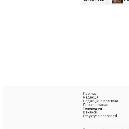
Про нас
Редакція
Редакційна політика
Про телеканал
Телеведучі
Вакансії
Структура власності