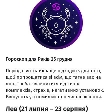
Гороскоп для Раків 25 грудня
Період свят найкраще підходить для того,
щоб попрощатися зі всім, що тягне вас на
дно. Треба звільнитися від своїх
комплексів, страхів, негативних установок.
Відпустіть усі помилки та невдалі рішення.
Лев (21 липня – 23 серпня)