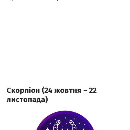
Скорпіон (24 жовтня – 22
листопада)