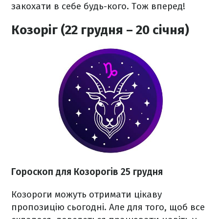
закохати в себе будь-кого. Тож вперед!
Козоріг (22 грудня – 20 січня)
Гороскоп для Козорогів 25 грудня
Козороги можуть отримати цікаву
пропозицію сьогодні. Але для того, щоб все