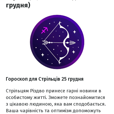
грудня)
Гороскоп для Стрільців 25 грудня
Стрільцям Різдво принесе гарні новини в
особистому житті. Зможете познайомитися
з цікавою людиною, яка вам сподобається.
Ваша чарівність та оптимізм допоможуть