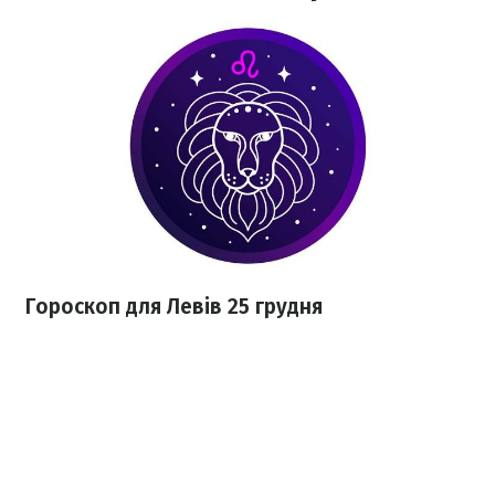
Гороскоп для Левів 25 грудня