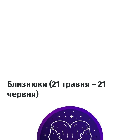
Близнюки (21 травня – 21
червня)