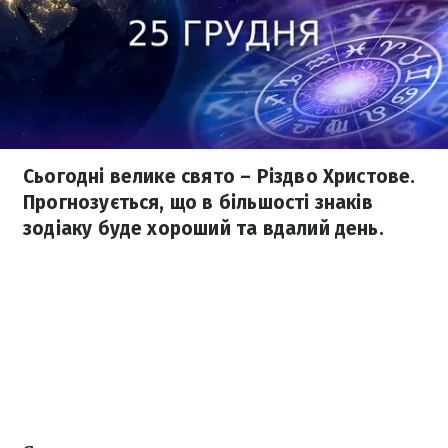
Сьогодні велике свято – Різдво Христове.
Прогнозується, що в більшості знаків
зодіаку буде хороший та вдалий день.