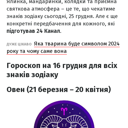
Ялинка, мандаринки, колядки та приємна
святкова атмосфера – це те, що чекатиме
знаків зодіаку сьогодні, 25 грудня. Але є ще
конкретні передбачення для кожного, які
підготував 24 Канал
.
Яка тварина буде символом 2024
ДУЖЕ ЦІКАВО
року та чому саме вона
Гороскоп на 16 грудня для всіх
знаків зодіаку
Овен (21 березня – 20 квітня)