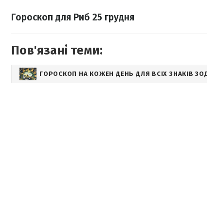
Гороскоп для Риб 25 грудня
Пов'язані теми:
ГОРОСКОП НА КОЖЕН ДЕНЬ ДЛЯ ВСІХ ЗНАКІВ ЗОДІА