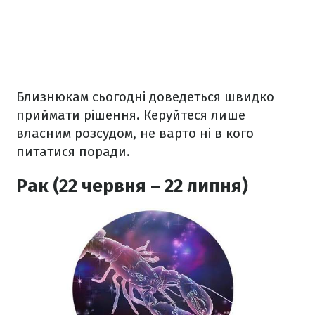
Близнюкам сьогодні доведеться швидко
приймати рішення. Керуйтеся лише
власним розсудом, не варто ні в кого
питатися поради.
Рак (22 червня – 22 липня)