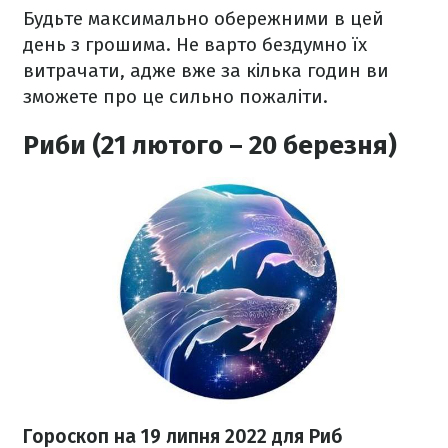
Будьте максимально обережними в цей
день з грошима. Не варто бездумно їх
витрачати, адже вже за кілька годин ви
зможете про це сильно пожаліти.
Риби (21 лютого – 20 березня)
Гороскоп н
а 19 липня
2022 для Риб