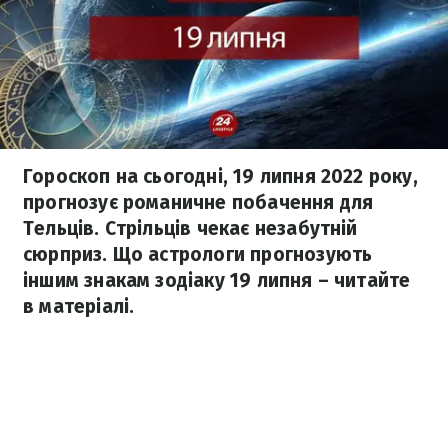
Гороскоп на сьогодні, 19 липня 2022 року,
прогнозує романичне побачення для
Тельців. Стрільців чекає незабутній
сюрприз. Що астрологи прогнозують
іншим знакам зодіаку 19 липня – читайте
в матеріалі.