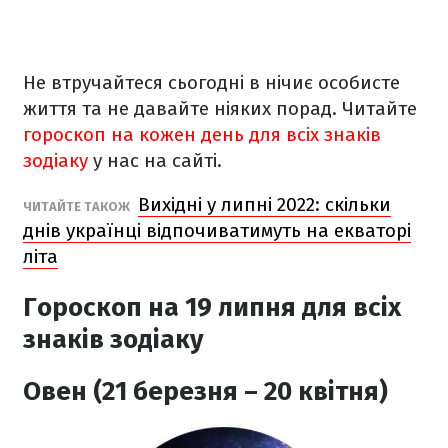
Не втручайтеся сьогодні в нічиє особисте
життя та не давайте ніяких порад. Читайте
гороскоп на кожен день для всіх знаків
зодіаку
у нас на сайті.
Вихідні у липні 2022: скільки
ЧИТАЙТЕ ТАКОЖ
днів українці відпочиватимуть на екваторі
літа
Гороскоп на 19 липня
для всіх
знаків зодіаку
Овен (21 березня – 20 квітня)