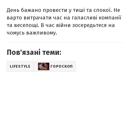
День бажано провести у тиші та спокої. Не
варто витрачати час на галасливі компанії
та веселощі. В час війни зосередьтеся на
чомусь важливому.
Пов'язані теми:
LIFESTYLE
ГОРОСКОП