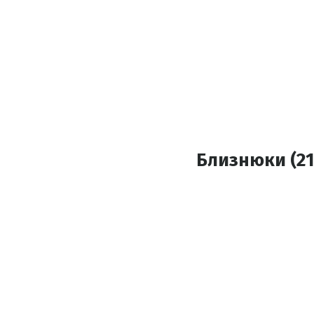
Близнюки (21