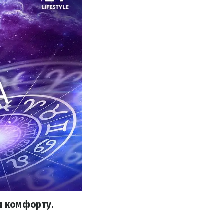
и комфорту.