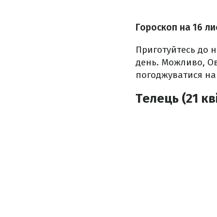
Гороскоп на 16 ли
Приготуйтесь до н
день. Можливо, Ов
погоджуватися на
Телець (21 кв