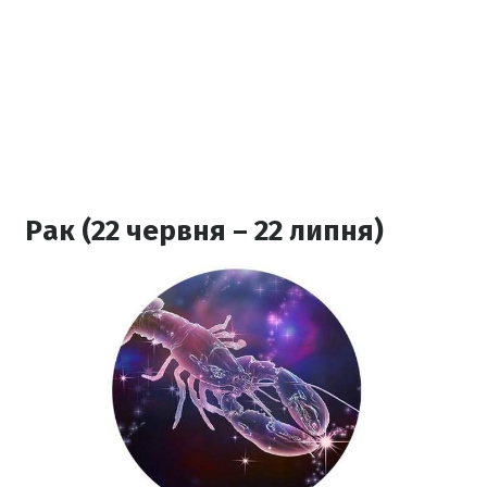
Рак (22 червня – 22 липня)