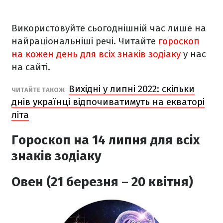
Використовуйте сьогоднішній час лише на
найраціональніші речі. Читайте
гороскоп
на кожен день для всіх знаків зодіаку
у нас
на сайті.
Вихідні у липні 2022: скільки
ЧИТАЙТЕ ТАКОЖ
днів українці відпочиватимуть на екваторі
літа
Гороскоп на 14 липня
для всіх
знаків зодіаку
Овен (21 березня – 20 квітня)