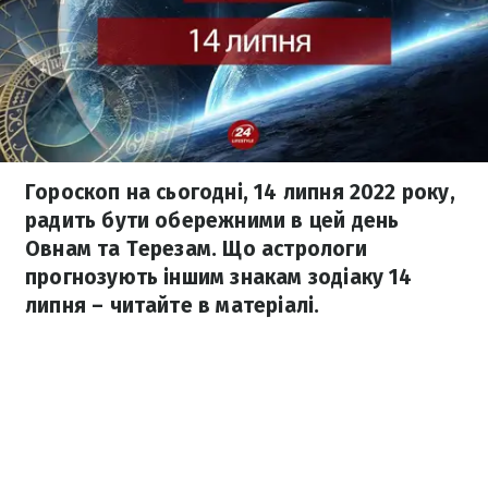
Гороскоп на сьогодні, 14 липня 2022 року,
радить бути обережними в цей день
Овнам та Терезам. Що астрологи
прогнозують іншим знакам зодіаку 14
липня – читайте в матеріалі.