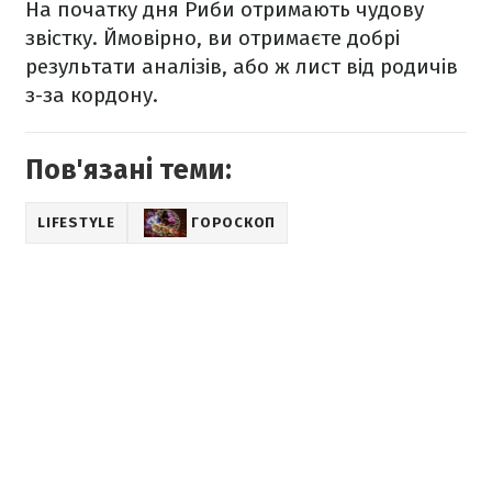
На початку дня Риби отримають чудову
звістку. Ймовірно, ви отримаєте добрі
результати аналізів, або ж лист від родичів
з-за кордону.
Пов'язані теми:
LIFESTYLE
ГОРОСКОП