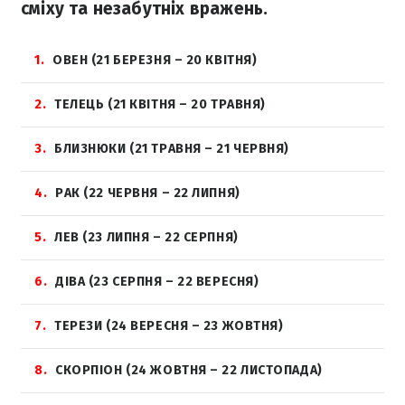
сміху та незабутніх вражень.
1
ОВЕН (21 БЕРЕЗНЯ – 20 КВІТНЯ)
2
ТЕЛЕЦЬ (21 КВІТНЯ – 20 ТРАВНЯ)
3
БЛИЗНЮКИ (21 ТРАВНЯ – 21 ЧЕРВНЯ)
4
РАК (22 ЧЕРВНЯ – 22 ЛИПНЯ)
5
ЛЕВ (23 ЛИПНЯ – 22 СЕРПНЯ)
6
ДІВА (23 СЕРПНЯ – 22 ВЕРЕСНЯ)
7
ТЕРЕЗИ (24 ВЕРЕСНЯ – 23 ЖОВТНЯ)
8
СКОРПІОН (24 ЖОВТНЯ – 22 ЛИСТОПАДА)