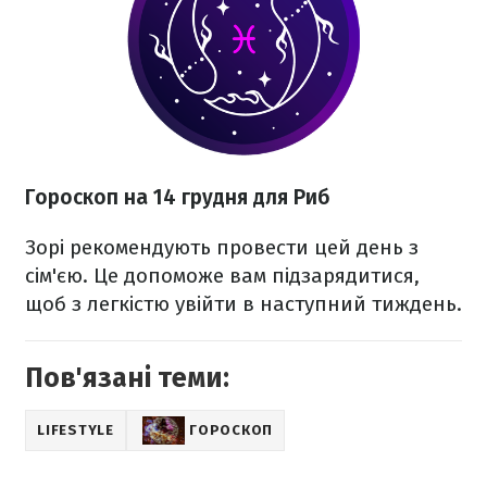
Гороскоп на 14 грудня для Риб
Зорі рекомендують провести цей день з
сім'єю. Це допоможе вам підзарядитися,
щоб з легкістю увійти в наступний тиждень.
Пов'язані теми:
LIFESTYLE
ГОРОСКОП