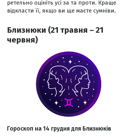
ретельно оцініть усі за та проти. Краще
відкласти її, якщо ви ще маєте сумніви.
Близнюки (21 травня – 21
червня)
Гороскоп на 14 грудня для Близнюків