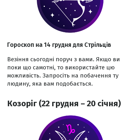
Гороскоп на 14 грудня для Стрільців
Везіння сьогодні поруч з вами. Якщо ви
поки що самотні, то використайте цю
можливість. Запросіть на побачення ту
людину, яка вам подобається.
Козоріг (22 грудня – 20 січня)