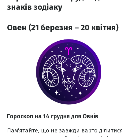
знаків зодіаку
Овен (21 березня – 20 квітня)
Гороскоп на 14 грудня для Овнів
Пам'ятайте, що не завжди варто ділитися