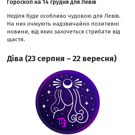
Гороскоп на 14 грудня для Левів
Неділя буде особливо чудовою для Левів.
На них очікують надзвичайно позитивні
новини, від яких захочеться стрибати від
щастя.
Діва (23 серпня – 22 вересня)