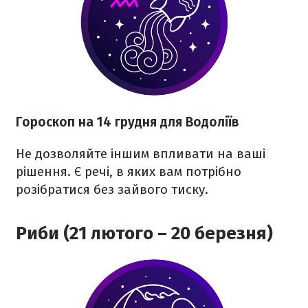
Гороскоп на 14 грудня для Водоліїв
Не дозволяйте іншим впливати на ваші
рішення. Є речі, в яких вам потрібно
розібратися без зайвого тиску.
Риби (21 лютого – 20 березня)