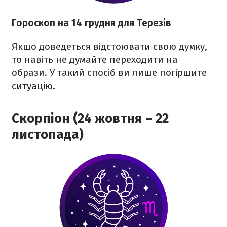
Гороскоп на 14 грудня для Терезів
Якщо доведеться відстоювати свою думку,
то навіть не думайте переходити на
образи. У такий спосіб ви лише погіршите
ситуацію.
Скорпіон (24 жовтня – 22
листопада)