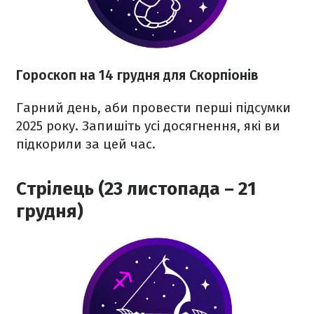
Гороскоп на 14 грудня для Скорпіонів
Гарний день, аби провести перші підсумки
2025 року. Запишіть усі досягнення, які ви
підкорили за цей час.
Стрілець (23 листопада – 21
грудня)