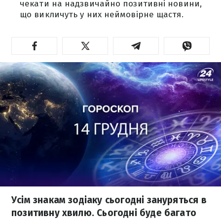
чекати на надзвичайно позитивні новини,
що викличуть у них неймовірне щастя.
Усім знакам зодіаку сьогодні зануряться в
позитивну хвилю. Сьогодні буде багато