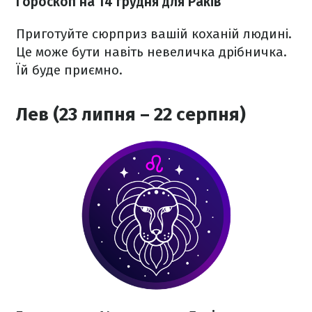
Гороскоп на 14 грудня для Раків
Приготуйте сюрприз вашій коханій людині.
Це може бути навіть невеличка дрібничка.
Їй буде приємно.
Лев (23 липня – 22 серпня)