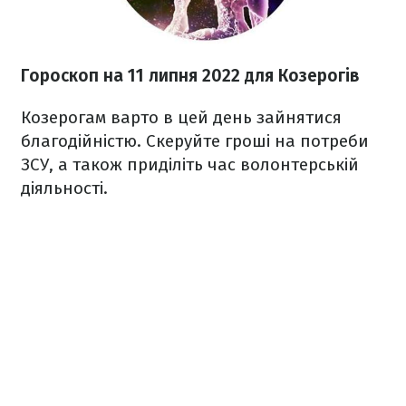
Гороскоп н
а 11 липня
2022
для Козерогів
Козерогам варто в цей день зайнятися
благодійністю. Скеруйте гроші на потреби
ЗСУ, а також приділіть час волонтерській
діяльності.