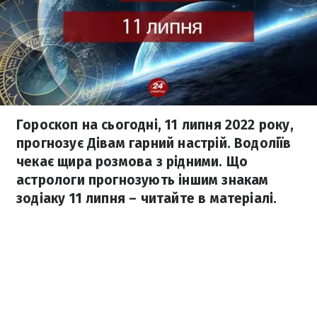
Гороскоп на сьогодні, 11 липня 2022 року,
прогнозує Дівам гарний настрій. Водоліїв
чекає щира розмова з рідними. Що
астрологи прогнозують іншим знакам
зодіаку 11 липня – читайте в матеріалі.