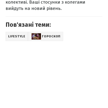
колективі. Ваші стосунки з колегами
вийдуть на новий рівень.
Пов'язані теми:
LIFESTYLE
ГОРОСКОП