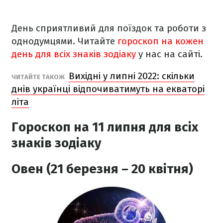
День сприятливий для поїздок та роботи з
однодумцями. Читайте
гороскоп на кожен
день для всіх знаків зодіаку
у нас на сайті.
Вихідні у липні 2022: скільки
ЧИТАЙТЕ ТАКОЖ
днів українці відпочиватимуть на екваторі
літа
Гороскоп на 11 липня
для всіх
знаків зодіаку
Овен (21 березня – 20 квітня)