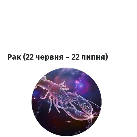
Рак (22 червня – 22 липня)