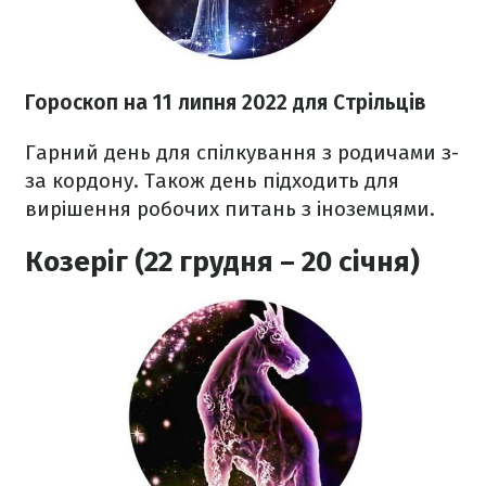
Гороскоп н
а 11 липня
2022
для Стрільців
Гарний день для спілкування з родичами з-
за кордону. Також день підходить для
вирішення робочих питань з іноземцями.
Козеріг (22 грудня – 20 січня)