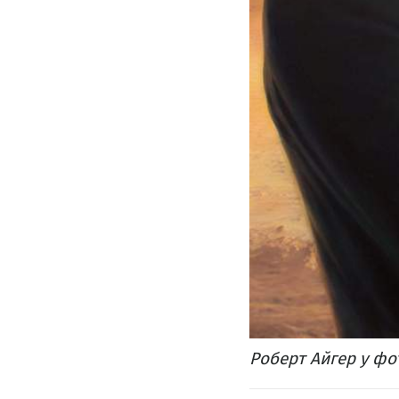
Роберт Айгер у фот