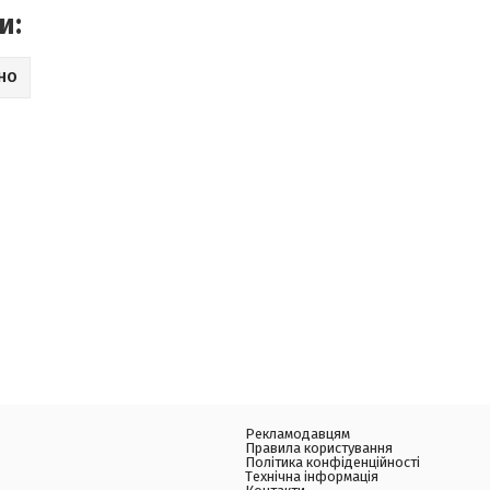
и:
ІНО
Рекламодавцям
Правила користування
Політика конфіденційності
Технічна інформація