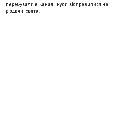
перебували в Канаді, куди відправилися на
різдвяні свята.