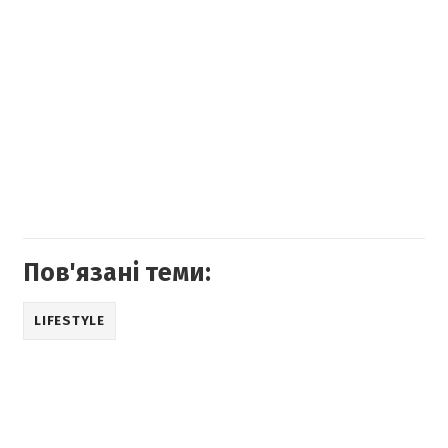
Пов'язані теми:
LIFESTYLE