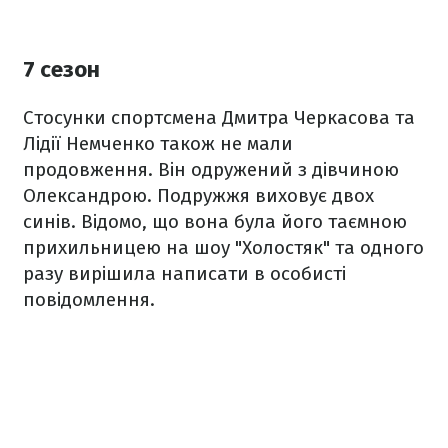
7 сезон
Стосунки спортсмена Дмитра Черкасова та
Лідії Немченко також не мали
продовження. Він одружений з дівчиною
Олександрою. Подружжя виховує двох
синів. Відомо, що вона була його таємною
прихильницею на шоу "Холостяк" та одного
разу вирішила написати в особисті
повідомлення.