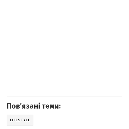
Пов'язані теми:
LIFESTYLE