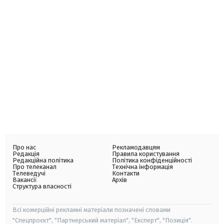
Про нас
Рекламодавцям
Редакція
Правила користування
Редакційна політика
Політика конфіденційності
Про телеканал
Технічна інформація
Телеведучі
Контакти
Вакансії
Архів
Структура власності
Всі комерційні рекламні матеріали позначені словами
"Спецпроєкт", "Партнерський матеріал", "Експерт", "Позиція".