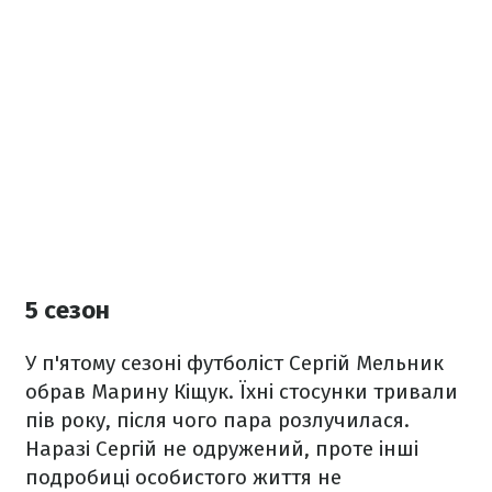
5 сезон
У п'ятому сезоні футболіст Сергій Мельник
обрав Марину Кіщук. Їхні стосунки тривали
пів року, після чого пара розлучилася.
Наразі Сергій не одружений, проте інші
подробиці особистого життя не