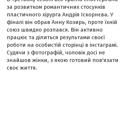
за розвитком романтичних стосунків
пластичного хірурга Андрія Іскорнєва. У
фіналі він обрав Анну Козирь, проте їхній
союз швидко розпався. Він активно
працює та ділиться результами своєї
роботи на особистій сторінці в інстаграмі.
Судячи з фотографій, чоловік досі не
знайшов жінки, з якою готовий пов'язати
своє життя.