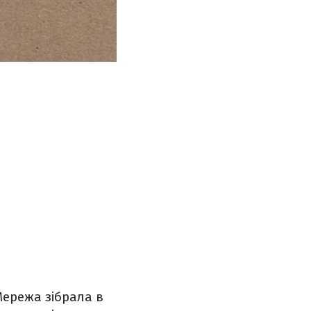
ережа зібрала в