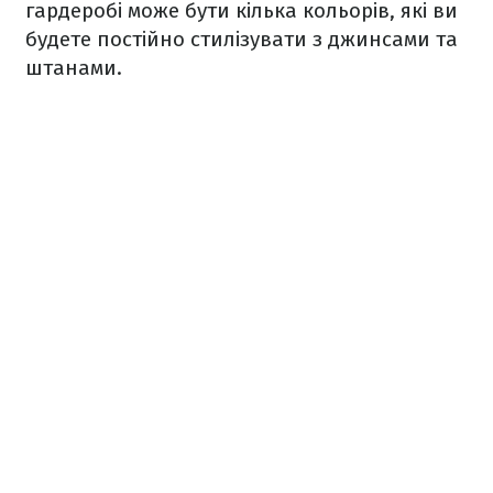
гардеробі може бути кілька кольорів, які ви
будете постійно стилізувати з джинсами та
штанами.