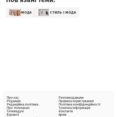
МОДА
СТИЛЬ І МОДА
Про нас
Рекламодавцям
Редакція
Правила користування
Редакційна політика
Політика конфіденційності
Про телеканал
Технічна інформація
Телеведучі
Контакти
Вакансії
Архів