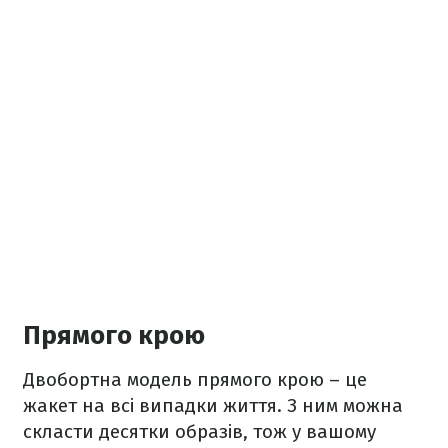
Прямого крою
Двобортна модель прямого крою – це
жакет на всі випадки життя. З ним можна
скласти десятки образів, тож у вашому