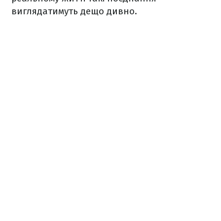
виглядатимуть дещо дивно.