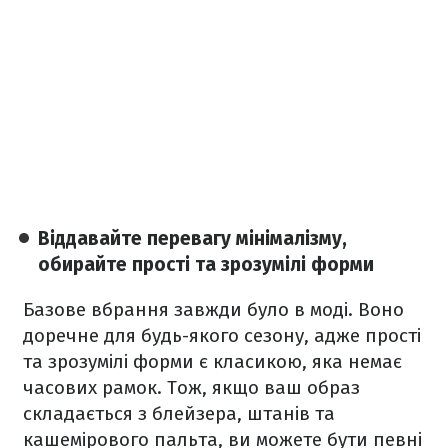
Віддавайте перевагу мінімалізму,
обирайте прості та зрозумілі форми
Базове вбрання завжди було в моді. Воно
доречне для будь-якого сезону, адже прості
та зрозумілі форми є класикою, яка немає
часових рамок. Тож, якщо ваш образ
складається з блейзера, штанів та
кашемірового пальта, ви можете бути певні