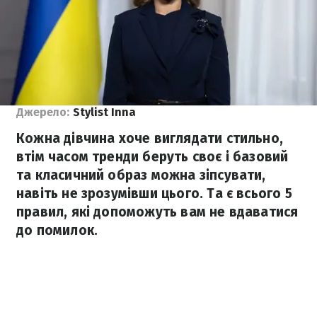
Джерело:
Stylist Inna
Кожна дівчина хоче виглядати стильно,
втім часом тренди беруть своє і базовий
та класичний образ можна зіпсувати,
навіть не зрозумівши цього. Та є всього 5
правил, які допоможуть вам не вдаватися
до помилок.