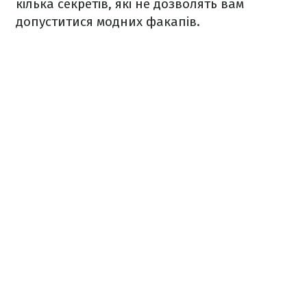
кілька секретів, які не дозволять вам
допуститися модних факапів.