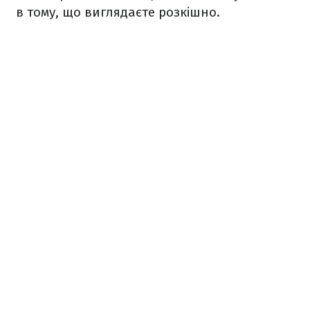
в тому, що виглядаєте розкішно.