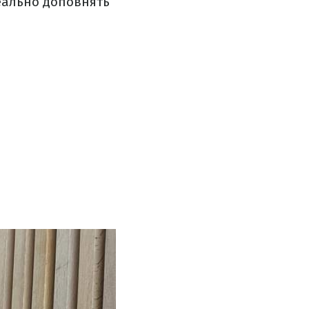
деально доповнять